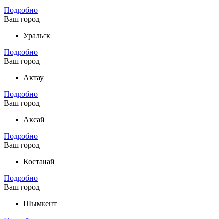
Подробно
Ваш город
Уральск
Подробно
Ваш город
Актау
Подробно
Ваш город
Аксай
Подробно
Ваш город
Костанай
Подробно
Ваш город
Шымкент