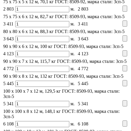
75 х 75 x 5 x 12 м, 70,1 кг
ГОСТ: 8509-92, марка стали: 3сп-5
2 803
м.
2 803
75 х 75 x 6 x 12 м, 82,7 кг
ГОСТ: 8509-93, марка стали: 3сп-5
3 411
м.
3 411
80 х 80 x 6 x 12 м, 88,3 кг
ГОСТ: 8509-93, марка стали: 3сп-5
3 643
м.
3 643
90 х 90 x 6 x 12 м, 100 кг
ГОСТ: 8509-93, марка стали: 3сп-5
4 123
м.
4 123
90 х 90 x 7 x 12 м, 115,7 кг
ГОСТ: 8509-93, марка стали: 3сп-5
4 772
м.
4 772
90 х 90 x 8 x 12 м, 132 кг
ГОСТ: 8509-93, марка стали: 3сп-5
5 445
м.
5 445
100 х 100 x 7 x 12 м, 129,5 кг
ГОСТ: 8509-93, марка стали:
3сп-5
5 341
м.
5 341
100 х 100 x 8 x 12 м, 148,1 кг
ГОСТ: 8509-93, марка стали:
3сп-5
6 108
м.
6 108