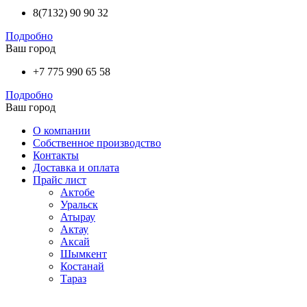
8(7132) 90 90 32
Подробно
Ваш город
+7 775 990 65 58
Подробно
Ваш город
О компании
Собственное производство
Контакты
Доставка и оплата
Прайс лист
Актобе
Уральск
Атырау
Актау
Аксай
Шымкент
Костанай
Тараз