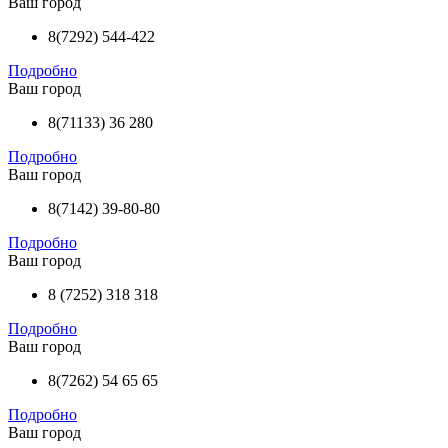
Ваш город
8(7292) 544-422
Подробно
Ваш город
8(71133) 36 280
Подробно
Ваш город
8(7142) 39-80-80
Подробно
Ваш город
8 (7252) 318 318
Подробно
Ваш город
8(7262) 54 65 65
Подробно
Ваш город