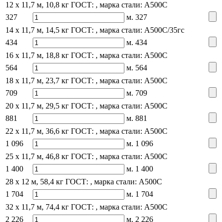
12 x 11,7 м, 10,8 кг
ГОСТ: , марка стали: А500С
327
м.
327
14 x 11,7 м, 14,5 кг
ГОСТ: , марка стали: А500С/35гс
434
м.
434
16 x 11,7 м, 18,8 кг
ГОСТ: , марка стали: А500С
564
м.
564
18 x 11,7 м, 23,7 кг
ГОСТ: , марка стали: А500С
709
м.
709
20 x 11,7 м, 29,5 кг
ГОСТ: , марка стали: А500С
881
м.
881
22 x 11,7 м, 36,6 кг
ГОСТ: , марка стали: А500С
1 096
м.
1 096
25 x 11,7 м, 46,8 кг
ГОСТ: , марка стали: А500С
1 400
м.
1 400
28 x 12 м, 58,4 кг
ГОСТ: , марка стали: А500С
1 704
м.
1 704
32 x 11,7 м, 74,4 кг
ГОСТ: , марка стали: А500С
2 226
м.
2 226