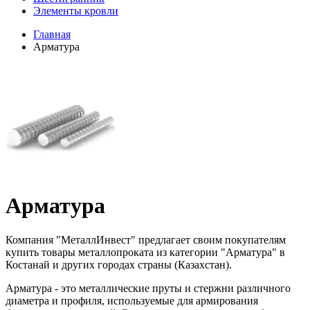
Элементы кровли
Главная
Арматура
Арматура
Компания "МеталлИнвест" предлагает своим покупателям
купить товары металлопроката из категории "Арматура" в
Костанай и других городах страны (Казахстан).
Арматура - это металлические пруты и стержни различного
диаметра и профиля, используемые для армирования