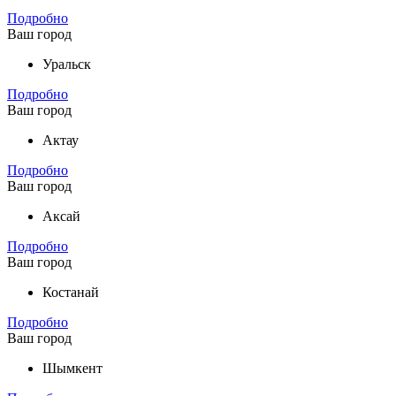
Подробно
Ваш город
Уральск
Подробно
Ваш город
Актау
Подробно
Ваш город
Аксай
Подробно
Ваш город
Костанай
Подробно
Ваш город
Шымкент