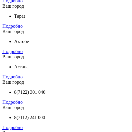
Подробно
Ваш город
Тараз
Подробно
Ваш город
Актобе
Подробно
Ваш город
Астана
Подробно
Ваш город
8(7122) 301 040
Подробно
Ваш город
8(7112) 241 000
Подробно