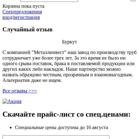
Корзина пока пуста
Спецпредложения
вход
/
регистрация
Случайный отзыв
Буркут
С компанией "
Металлинвест
" наш завод по производству труб
сотрудничает уже более трех лет. За это время не было ни
одного срыва поставок, брака в поставляемой продукции или
других каких либо накладок. Наше партнерство можно
назвать образцово честным, прозрачным и взаимовыгодным.
Альтернатив даже не ищем.
Все отзывы >>>
Скачайте прайс-лист
со спец.ценами:
Специальные цены доступны
до 16 августа