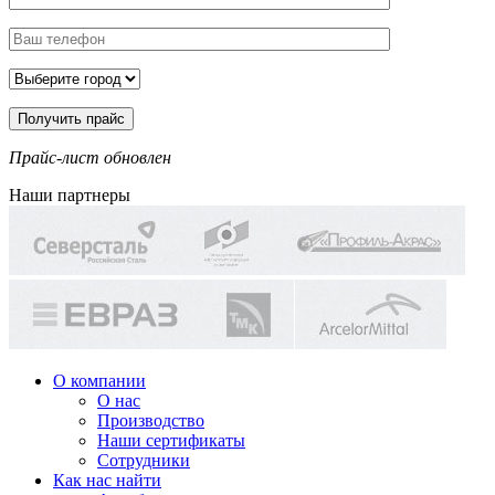
Прайс-лист обновлен
Наши партнеры
О компании
О нас
Производство
Наши сертификаты
Сотрудники
Как нас найти