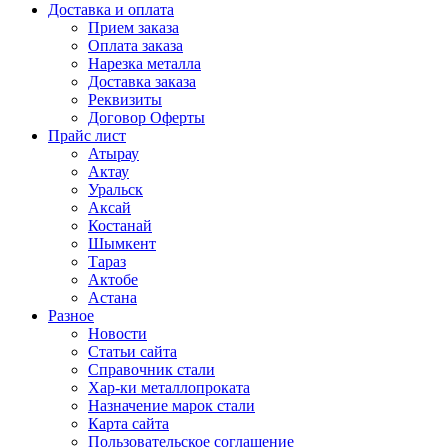
Доставка и оплата
Прием заказа
Оплата заказа
Нарезка металла
Доставка заказа
Реквизиты
Договор Оферты
Прайс лист
Атырау
Актау
Уральск
Аксай
Костанай
Шымкент
Тараз
Актобе
Астана
Разное
Новости
Статьи сайта
Справочник стали
Хар-ки металлопроката
Назначение марок стали
Карта сайта
Пользовательское соглашение