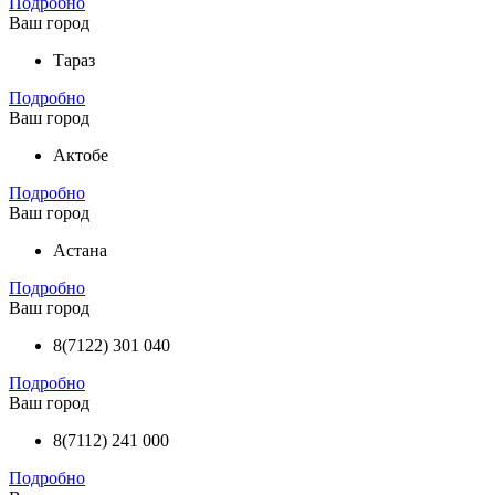
Подробно
Ваш город
Тараз
Подробно
Ваш город
Актобе
Подробно
Ваш город
Астана
Подробно
Ваш город
8(7122) 301 040
Подробно
Ваш город
8(7112) 241 000
Подробно