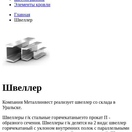
Элементы кровли
Главная
Швеллер
Швеллер
Компания Металлинвест реализует швеллер со склада в
Уральске.
Швеллеры г/к стальные горячекатаныеэто прокат П -
образного сечения. Швеллеры г/к делятся на 2 вида: швеллер
горячекатаный с уклоном внутренних полок с параллельными