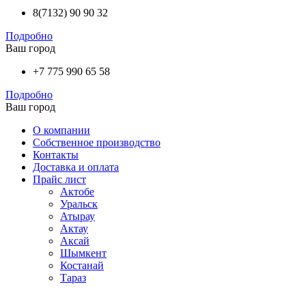
8(7132) 90 90 32
Подробно
Ваш город
+7 775 990 65 58
Подробно
Ваш город
О компании
Собственное производство
Контакты
Доставка и оплата
Прайс лист
Актобе
Уральск
Атырау
Актау
Аксай
Шымкент
Костанай
Тараз