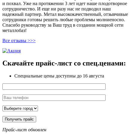
и похвал. Уже на протяжении 3 лет идет наше плодотворное
сотрудничество. И еще ни разу нас не подводил наш
надежный партнер. Метал высококачественный, отзывчивые
сотрудники готовы решить любые проблемы молниеносно.
Спасибо руководству за Ваш труд в создании мощной сети
металлобаз!
Все отзывы >>>
Скачайте прайс-лист
со спец.ценами:
Специальные цены доступны
до 16 августа
Прайс-лист обновлен