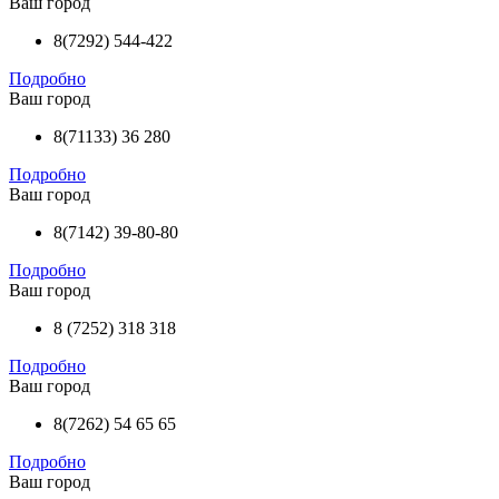
Ваш город
8(7292) 544-422
Подробно
Ваш город
8(71133) 36 280
Подробно
Ваш город
8(7142) 39-80-80
Подробно
Ваш город
8 (7252) 318 318
Подробно
Ваш город
8(7262) 54 65 65
Подробно
Ваш город