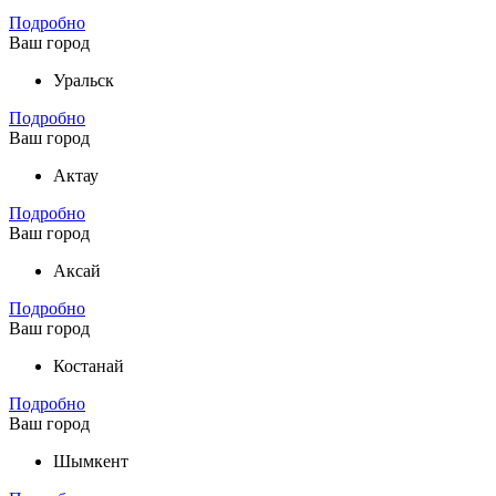
Подробно
Ваш город
Уральск
Подробно
Ваш город
Актау
Подробно
Ваш город
Аксай
Подробно
Ваш город
Костанай
Подробно
Ваш город
Шымкент