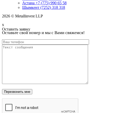
Астана +7 (775) 990 65 58
Шымкент (7252) 318 318
2026 © Metallinvest LLP
x
Оставить заявку
Оставьте свой номер и мы с Вами свяжемся!