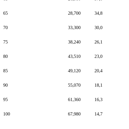
65
28,700
34,8
70
33,300
30,0
75
38,240
26,1
80
43,510
23,0
85
49,120
20,4
90
55,070
18,1
95
61,360
16,3
100
67,980
14,7