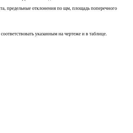
ата, предельные отклонения по щм, площадь поперечного
соответствовать указанным на чертеже и в таблице.