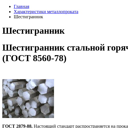
Главная
Характеристики металлопроката
Шестигранник
Шестигранник
Шестигранник стальной горя
(ГОСТ 8560-78)
ГОСТ 2879-88.
Настоящий стандарт распространяется на прока