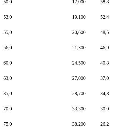
50,0
17,000
58,8
53,0
19,100
52,4
55,0
20,600
48,5
56,0
21,300
46,9
60,0
24,500
40,8
63,0
27,000
37,0
35,0
28,700
34,8
70,0
33,300
30,0
75,0
38,200
26,2