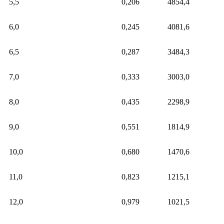
5,5
0,206
4854,4
6,0
0,245
4081,6
6,5
0,287
3484,3
7,0
0,333
3003,0
8,0
0,435
2298,9
9,0
0,551
1814,9
10,0
0,680
1470,6
11,0
0,823
1215,1
12,0
0,979
1021,5