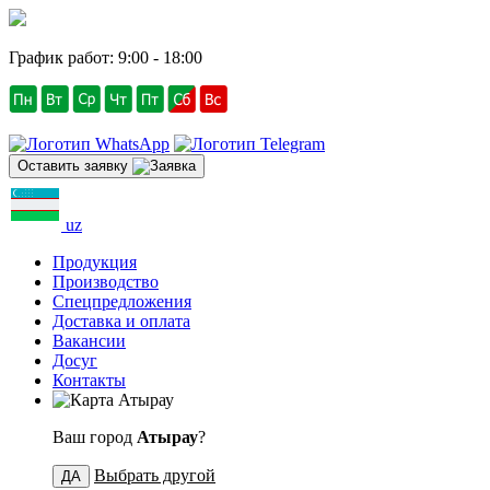
График работ: 9:00 - 18:00
Оставить заявку
uz
Продукция
Производство
Спецпредложения
Доставка и оплата
Вакансии
Досуг
Контакты
Атырау
Ваш город
Атырау
?
Выбрать другой
ДА