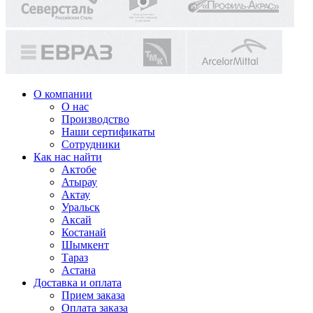
О компании
О нас
Производство
Наши сертификаты
Сотрудники
Как нас найти
Актобе
Атырау
Актау
Уральск
Аксай
Костанай
Шымкент
Тараз
Астана
Доставка и оплата
Прием заказа
Оплата заказа