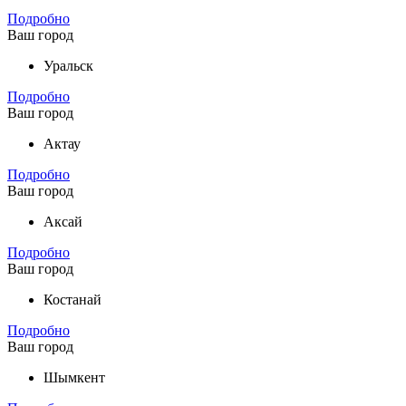
Подробно
Ваш город
Уральск
Подробно
Ваш город
Актау
Подробно
Ваш город
Аксай
Подробно
Ваш город
Костанай
Подробно
Ваш город
Шымкент