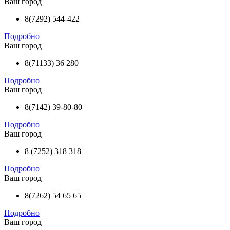
Ваш город
8(7292) 544-422
Подробно
Ваш город
8(71133) 36 280
Подробно
Ваш город
8(7142) 39-80-80
Подробно
Ваш город
8 (7252) 318 318
Подробно
Ваш город
8(7262) 54 65 65
Подробно
Ваш город