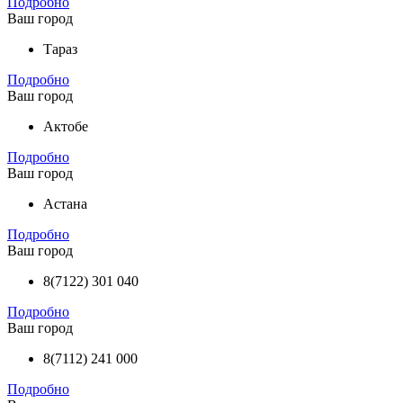
Подробно
Ваш город
Тараз
Подробно
Ваш город
Актобе
Подробно
Ваш город
Астана
Подробно
Ваш город
8(7122) 301 040
Подробно
Ваш город
8(7112) 241 000
Подробно