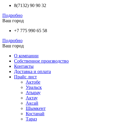
8(7132) 90 90 32
Подробно
Ваш город
+7 775 990 65 58
Подробно
Ваш город
О компании
Собственное производство
Контакты
Доставка и оплата
Прайс лист
Актобе
Уральск
Атырау
Актау
Аксай
Шымкент
Костанай
Тараз