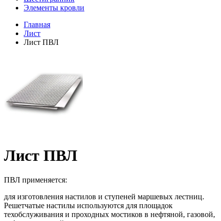
Элементы кровли
Главная
Лист
Лист ПВЛ
Лист ПВЛ
ПВЛ применяется:
для изготовления настилов и ступеней маршевых лестниц.
Решетчатые настилы используются для площадок
техобслуживания и проходных мостиков в нефтяной, газовой,