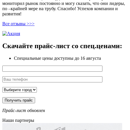
мониторил рынок постоянно и могу сказать, что они лидеры,
по –крайней мере на трубу. Спасибо! Успехов компании и
развития!
Все отзывы >>>
Скачайте прайс-лист
со спец.ценами:
Специальные цены доступны
до 16 августа
Прайс-лист обновлен
Наши партнеры