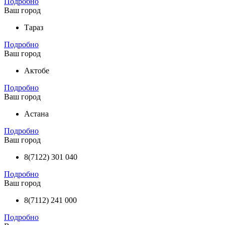
Подробно
Ваш город
Тараз
Подробно
Ваш город
Актобе
Подробно
Ваш город
Астана
Подробно
Ваш город
8(7122) 301 040
Подробно
Ваш город
8(7112) 241 000
Подробно