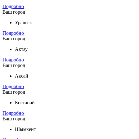
Подробно
Ваш город
Уральск
Подробно
Ваш город
Актау
Подробно
Ваш город
Аксай
Подробно
Ваш город
Костанай
Подробно
Ваш город
Шымкент