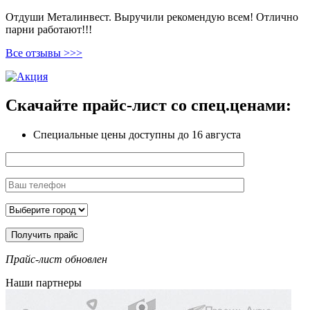
Отдуши Металинвест. Выручили рекомендую всем! Отлично
парни работают!!!
Все отзывы >>>
Скачайте прайс-лист
со спец.ценами:
Специальные цены доступны
до 16 августа
Прайс-лист обновлен
Наши партнеры