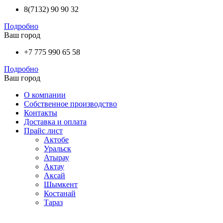
8(7132) 90 90 32
Подробно
Ваш город
+7 775 990 65 58
Подробно
Ваш город
О компании
Собственное производство
Контакты
Доставка и оплата
Прайс лист
Актобе
Уральск
Атырау
Актау
Аксай
Шымкент
Костанай
Тараз