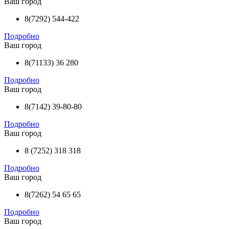
Ваш город
8(7292) 544-422
Подробно
Ваш город
8(71133) 36 280
Подробно
Ваш город
8(7142) 39-80-80
Подробно
Ваш город
8 (7252) 318 318
Подробно
Ваш город
8(7262) 54 65 65
Подробно
Ваш город