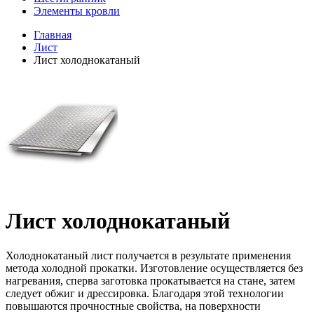
Элементы кровли
Главная
Лист
Лист холоднокатаный
Лист холоднокатаный
Холоднокатаный лист получается в результате применения
метода холодной прокатки. Изготовление осуществляется без
нагревания, сперва заготовка прокатывается на стане, затем
следует обжиг и дрессировка. Благодаря этой технологии
повышаются прочностные свойства, на поверхности