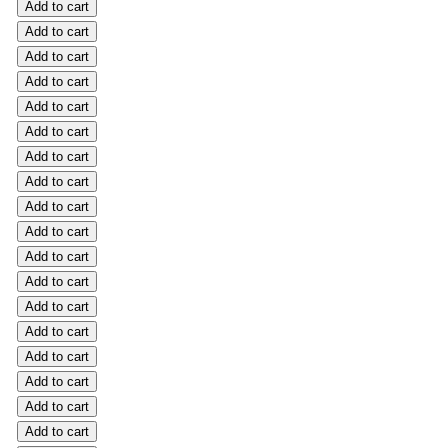
Add to cart
Add to cart
Add to cart
Add to cart
Add to cart
Add to cart
Add to cart
Add to cart
Add to cart
Add to cart
Add to cart
Add to cart
Add to cart
Add to cart
Add to cart
Add to cart
Add to cart
Add to cart