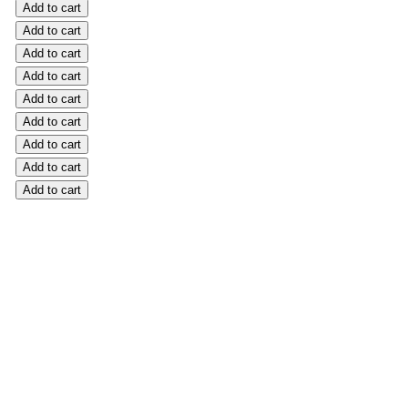
Add to cart
Add to cart
Add to cart
Add to cart
Add to cart
Add to cart
Add to cart
Add to cart
Add to cart