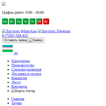
График работ: 9:00 - 18:00
8 (7292) 544 422
Оставить заявку
uz
Продукция
Производство
Спецпредложения
Доставка и оплата
Вакансии
Досуг
Контакты
Актау
Главная
Трубы