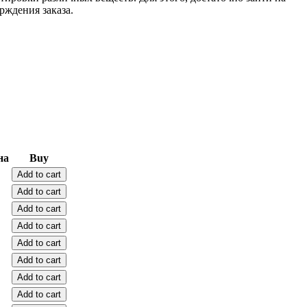
рждения заказа.
на
Buy
Add to cart
Add to cart
Add to cart
Add to cart
Add to cart
Add to cart
Add to cart
Add to cart