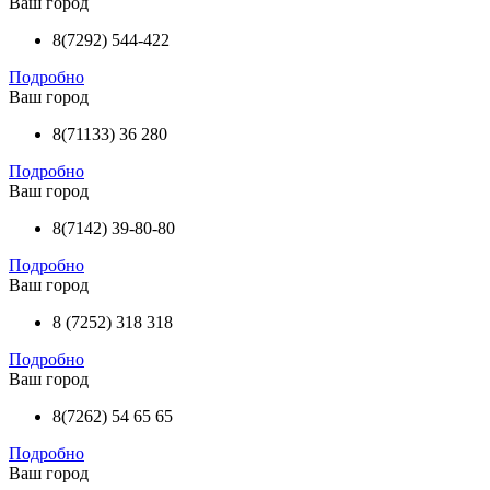
Ваш город
8(7292) 544-422
Подробно
Ваш город
8(71133) 36 280
Подробно
Ваш город
8(7142) 39-80-80
Подробно
Ваш город
8 (7252) 318 318
Подробно
Ваш город
8(7262) 54 65 65
Подробно
Ваш город