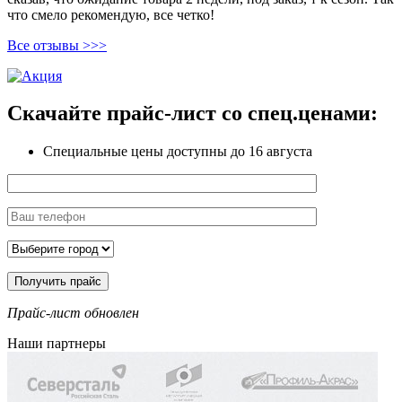
что смело рекомендую, все четко!
Все отзывы >>>
Скачайте прайс-лист
со спец.ценами:
Специальные цены доступны
до 16 августа
Прайс-лист обновлен
Наши партнеры