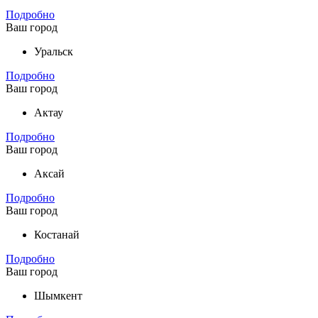
Подробно
Ваш город
Уральск
Подробно
Ваш город
Актау
Подробно
Ваш город
Аксай
Подробно
Ваш город
Костанай
Подробно
Ваш город
Шымкент