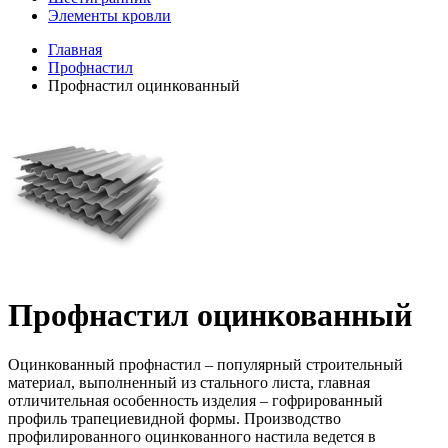
Элементы кровли
Главная
Профнастил
Профнастил оцинкованный
Профнастил оцинкованный
Оцинкованный профнастил – популярный строительный
материал, выполненный из стального листа, главная
отличительная особенность изделия – гофрированный
профиль трапециевидной формы. Производство
профилированного оцинкованного настила ведется в