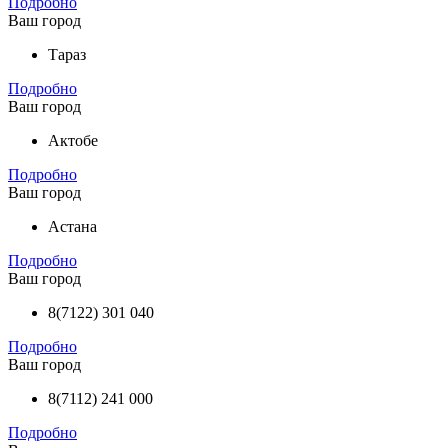
Подробно
Ваш город
Тараз
Подробно
Ваш город
Актобе
Подробно
Ваш город
Астана
Подробно
Ваш город
8(7122) 301 040
Подробно
Ваш город
8(7112) 241 000
Подробно