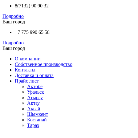
8(7132) 90 90 32
Подробно
Ваш город
+7 775 990 65 58
Подробно
Ваш город
О компании
Собственное производство
Контакты
Доставка и оплата
Прайс лист
Актобе
Уральск
Атырау
Актау
Аксай
Шымкент
Костанай
Тараз