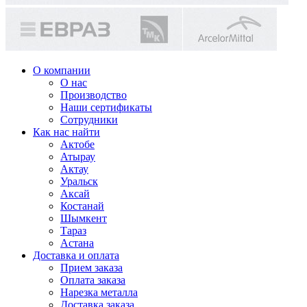
О компании
О нас
Производство
Наши сертификаты
Сотрудники
Как нас найти
Актобе
Атырау
Актау
Уральск
Аксай
Костанай
Шымкент
Тараз
Астана
Доставка и оплата
Прием заказа
Оплата заказа
Нарезка металла
Доставка заказа