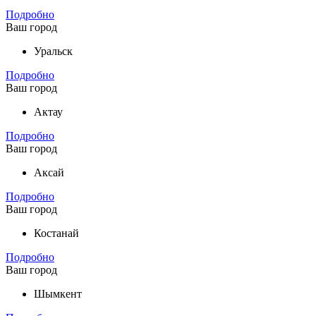
Подробно
Ваш город
Уральск
Подробно
Ваш город
Актау
Подробно
Ваш город
Аксай
Подробно
Ваш город
Костанай
Подробно
Ваш город
Шымкент