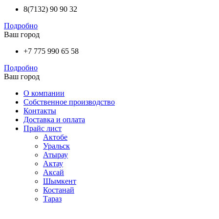
8(7132) 90 90 32
Подробно
Ваш город
+7 775 990 65 58
Подробно
Ваш город
О компании
Собственное производство
Контакты
Доставка и оплата
Прайс лист
Актобе
Уральск
Атырау
Актау
Аксай
Шымкент
Костанай
Тараз