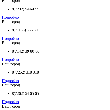
Ваш город
8(7292) 544-422
Подробно
Ваш город
8(71133) 36 280
Подробно
Ваш город
8(7142) 39-80-80
Подробно
Ваш город
8 (7252) 318 318
Подробно
Ваш город
8(7262) 54 65 65
Подробно
Ваш город