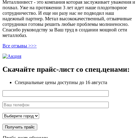
Металлинвест - это компания которая заслуживает уважения и
похвал. Уже на протяжении 3 лет идет наше плодотворное
сотрудничество. И еще ни разу нас не подводил наш
надежный партнер. Метал высококачественный, отзывчивые
сотрудники готовы решить любые проблемы молниеносно.
Спасибо руководству за Ваш труд в создании мощной сети
металлобаз.
Все отзывы >>>
Скачайте прайс-лист
со спец.ценами:
Специальные цены доступны
до 16 августа
Прайс-лист обновлен