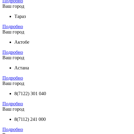
Подробно
Ваш город
Тараз
Подробно
Ваш город
Актобе
Подробно
Ваш город
Астана
Подробно
Ваш город
8(7122) 301 040
Подробно
Ваш город
8(7112) 241 000
Подробно