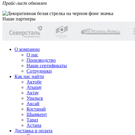
Прайс-лист обновлен
Наши партнеры
О компании
О нас
Производство
Наши сертификаты
Сотрудники
Как нас найти
Актобе
Атырау
Актау
Уральск
Аксай
Костанай
Шымкент
Тараз
Астана
Доставка и оплата