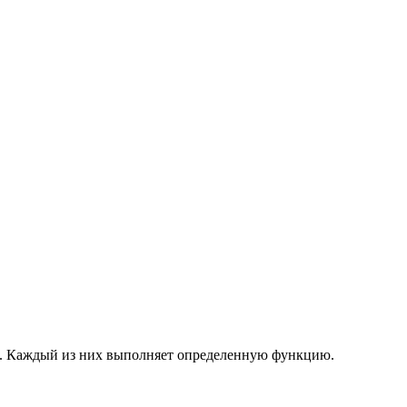
м. Каждый из них выполняет определенную функцию.