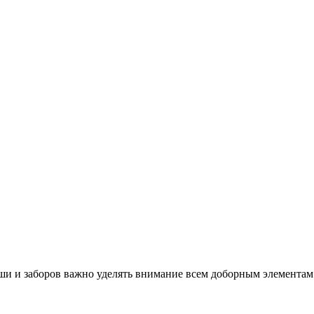
ши и заборов важно уделять внимание всем доборным элемента