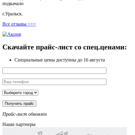
подкачало
г.Уральск.
Все отзывы >>>
Скачайте прайс-лист
со спец.ценами:
Специальные цены доступны
до 16 августа
Прайс-лист обновлен
Наши партнеры