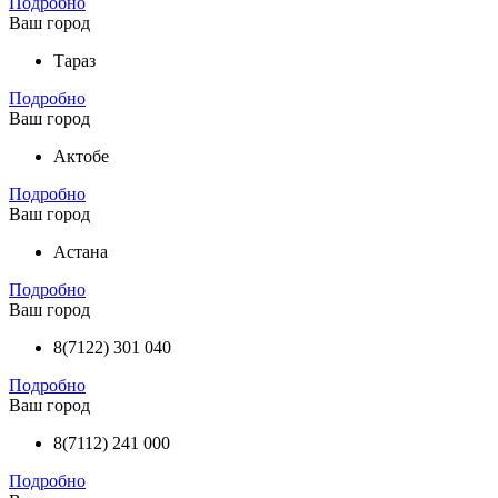
Подробно
Ваш город
Тараз
Подробно
Ваш город
Актобе
Подробно
Ваш город
Астана
Подробно
Ваш город
8(7122) 301 040
Подробно
Ваш город
8(7112) 241 000
Подробно