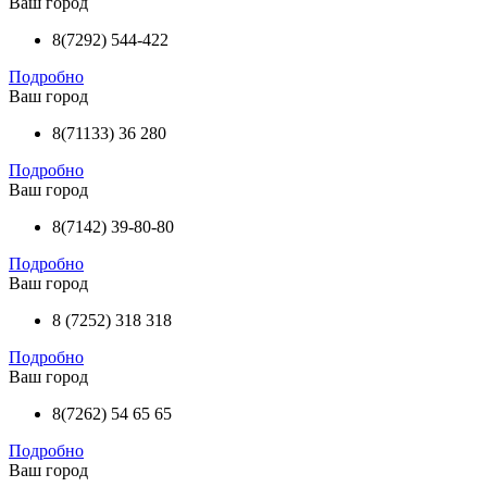
Ваш город
8(7292) 544-422
Подробно
Ваш город
8(71133) 36 280
Подробно
Ваш город
8(7142) 39-80-80
Подробно
Ваш город
8 (7252) 318 318
Подробно
Ваш город
8(7262) 54 65 65
Подробно
Ваш город