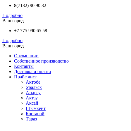
8(7132) 90 90 32
Подробно
Ваш город
+7 775 990 65 58
Подробно
Ваш город
О компании
Собственное производство
Контакты
Доставка и оплата
Прайс лист
Актобе
Уральск
Атырау
Актау
Аксай
Шымкент
Костанай
Тараз