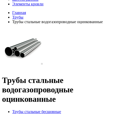
Элементы кровли
Главная
Трубы
Трубы стальные водогазопроводные оцинкованные
Трубы стальные
водогазопроводные
оцинкованные
Трубы стальные бесшовные