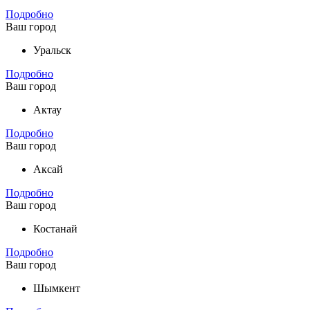
Подробно
Ваш город
Уральск
Подробно
Ваш город
Актау
Подробно
Ваш город
Аксай
Подробно
Ваш город
Костанай
Подробно
Ваш город
Шымкент