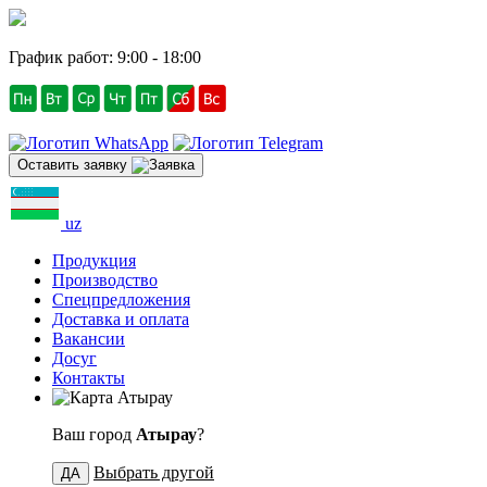
График работ: 9:00 - 18:00
Оставить заявку
uz
Продукция
Производство
Спецпредложения
Доставка и оплата
Вакансии
Досуг
Контакты
Атырау
Ваш город
Атырау
?
Выбрать другой
ДА