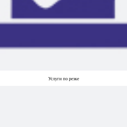
Услуги по резке