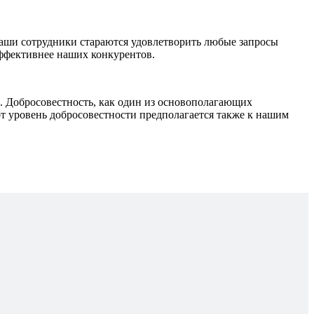
наши сотрудники стараются удовлетворить любые запросы
эффективнее наших конкурентов.
Добросовестность, как один из основополагающих
т уровень добросовестности предполагается также к нашим