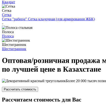
Квадрат
Сетка
Сетка
Сетка "рабица"
Сетка кладочная (для армирования ЖБК)
-
Полоса
Полоса
Шестигранник
Шестигранник
Оптовая/розничная продажа 
по лучшей цене в Казахстане
Более 20 000 тысяч пози
Рассчитать стоимость
Рассчитаем стоимость для Вас