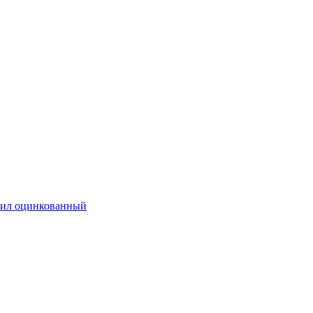
ил оцинкованный