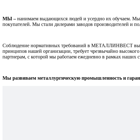
МЫ –
нанимаем выдающихся людей и усердно их обучаем. Мы о
покупателей. Мы стали дилерами заводов производителей и по
Соблюдение нормативных требований в МЕТАЛЛИНВЕСТ выходи
принципов нашей организации, требует чрезвычайно высокого 
партнерам, с которой мы работаем ежедневно в рамках наших 
Мы развиваем металлургическую промышленность и гарант