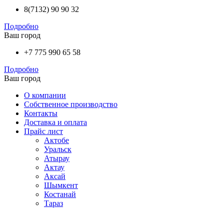
8(7132) 90 90 32
Подробно
Ваш город
+7 775 990 65 58
Подробно
Ваш город
О компании
Собственное производство
Контакты
Доставка и оплата
Прайс лист
Актобе
Уральск
Атырау
Актау
Аксай
Шымкент
Костанай
Тараз