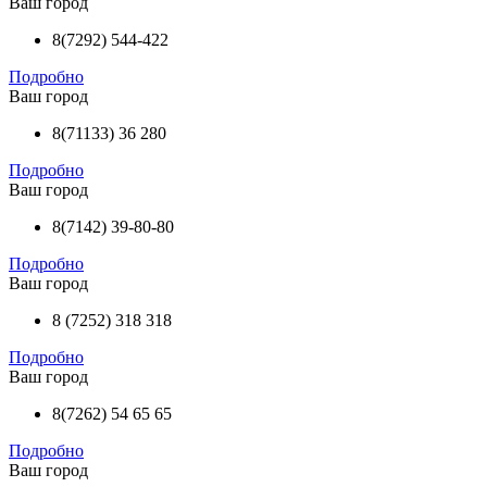
Ваш город
8(7292) 544-422
Подробно
Ваш город
8(71133) 36 280
Подробно
Ваш город
8(7142) 39-80-80
Подробно
Ваш город
8 (7252) 318 318
Подробно
Ваш город
8(7262) 54 65 65
Подробно
Ваш город