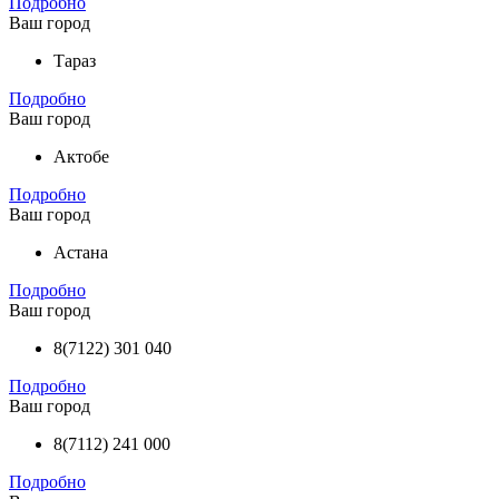
Подробно
Ваш город
Тараз
Подробно
Ваш город
Актобе
Подробно
Ваш город
Астана
Подробно
Ваш город
8(7122) 301 040
Подробно
Ваш город
8(7112) 241 000
Подробно