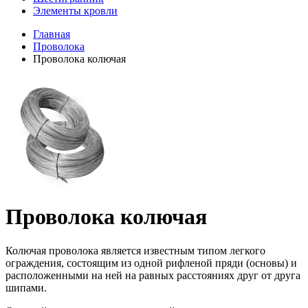
Элементы кровли
Главная
Проволока
Проволока колючая
Проволока колючая
Колючая проволока является известным типом легкого
ограждения, состоящим из одной рифленой пряди (основы) и
расположенными на ней на равных расстояниях друг от друга
шипами.