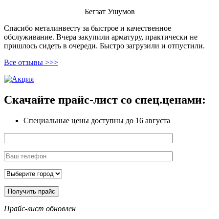
Бегзат Ушумов
Спасибо металинвесту за быстрое и качественное
обслуживание. Вчера закупили арматуру, практически не
пришлось сидеть в очереди. Быстро загрузили и отпустили.
Все отзывы >>>
Скачайте прайс-лист
со спец.ценами:
Специальные цены доступны
до 16 августа
Прайс-лист обновлен