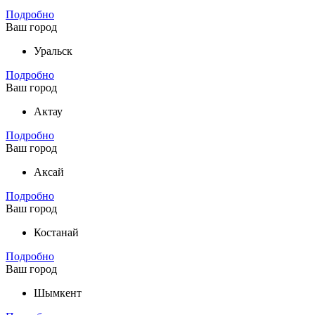
Подробно
Ваш город
Уральск
Подробно
Ваш город
Актау
Подробно
Ваш город
Аксай
Подробно
Ваш город
Костанай
Подробно
Ваш город
Шымкент