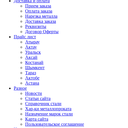
Доставка и оплата
Прием заказа
Оплата заказа
Нарезка металла
Доставка заказа
Реквизиты
Договор Оферты
Прайс лист
Атырау
Актау
Уральск
Аксай
Костанай
Шымкент
Тараз
Актобе
Астана
Разное
Новости
Статьи сайта
Справочник стали
Хар-ки металлопроката
Назначение марок стали
Карта сайта
Пользовательское соглашение