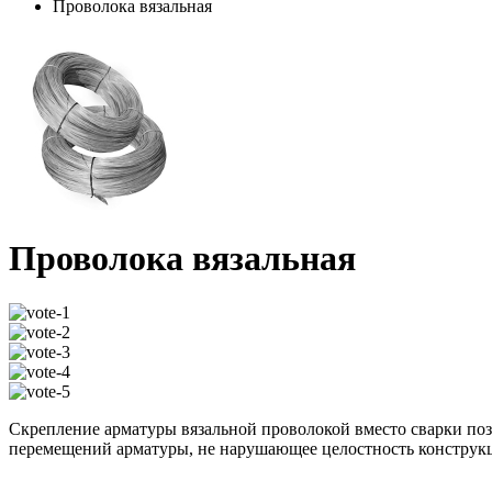
Проволока вязальная
Проволока вязальная
Скрепление арматуры вязальной проволокой вместо сварки позв
перемещений арматуры, не нарушающее целостность конструк