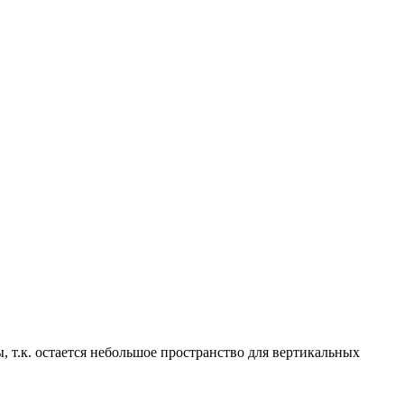
 т.к. остается небольшое пространство для вертикальных