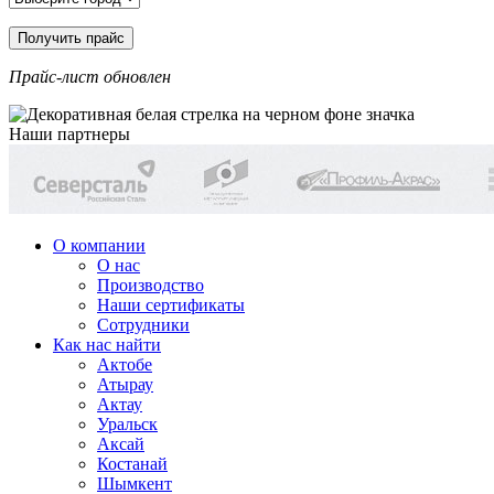
Прайс-лист обновлен
Наши партнеры
О компании
О нас
Производство
Наши сертификаты
Сотрудники
Как нас найти
Актобе
Атырау
Актау
Уральск
Аксай
Костанай
Шымкент