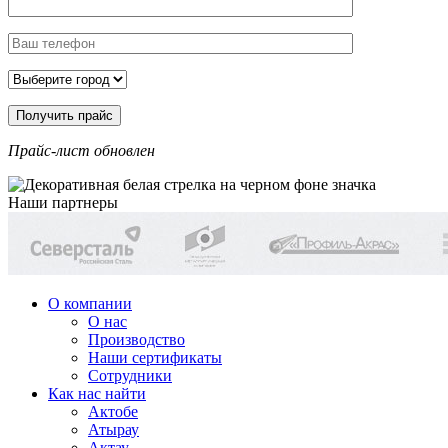
Прайс-лист обновлен
Наши партнеры
О компании
О нас
Производство
Наши сертификаты
Сотрудники
Как нас найти
Актобе
Атырау
Актау