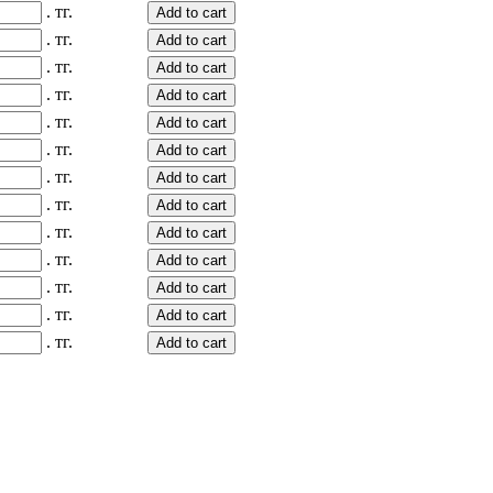
.
тг.
Add to cart
.
тг.
Add to cart
.
тг.
Add to cart
.
тг.
Add to cart
.
тг.
Add to cart
.
тг.
Add to cart
.
тг.
Add to cart
.
тг.
Add to cart
.
тг.
Add to cart
.
тг.
Add to cart
.
тг.
Add to cart
.
тг.
Add to cart
.
тг.
Add to cart