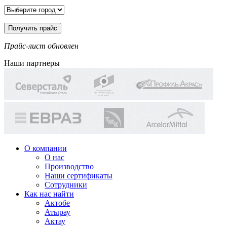
Прайс-лист обновлен
Наши партнеры
О компании
О нас
Производство
Наши сертификаты
Сотрудники
Как нас найти
Актобе
Атырау
Актау