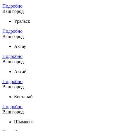
Подробно
Ваш город
Уральск
Подробно
Ваш город
Актау
Подробно
Ваш город
Аксай
Подробно
Ваш город
Костанай
Подробно
Ваш город
Шымкент