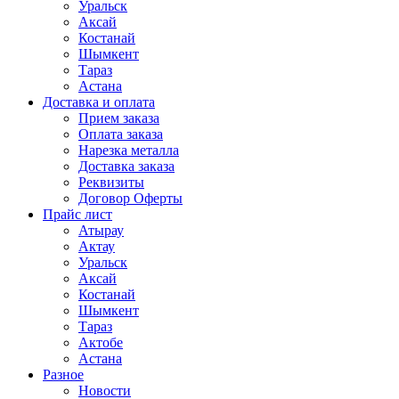
Уральск
Аксай
Костанай
Шымкент
Тараз
Астана
Доставка и оплата
Прием заказа
Оплата заказа
Нарезка металла
Доставка заказа
Реквизиты
Договор Оферты
Прайс лист
Атырау
Актау
Уральск
Аксай
Костанай
Шымкент
Тараз
Актобе
Астана
Разное
Новости