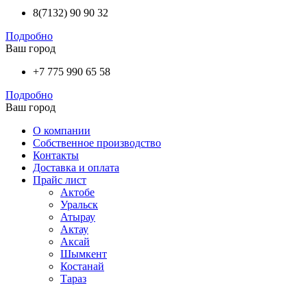
8(7132) 90 90 32
Подробно
Ваш город
+7 775 990 65 58
Подробно
Ваш город
О компании
Собственное производство
Контакты
Доставка и оплата
Прайс лист
Актобе
Уральск
Атырау
Актау
Аксай
Шымкент
Костанай
Тараз