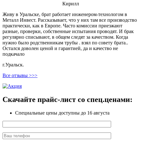
Кирилл
Живу в Уральске, брат работает инженером-технологом в
Металл Инвест. Рассказывает, что у них там все производство
практически, как в Европе. Часто комиссии приезжают
разные, проверки, собственные испытания проводят. И брак
регулярно списывают, в общем следят за качеством. Когда
нужно было родственникам трубы . взял по совету брата..
Остался доволен ценой и гарантией, да и качество не
подкачало
г.Уральск.
Все отзывы >>>
Скачайте прайс-лист
со спец.ценами:
Специальные цены доступны
до 16 августа