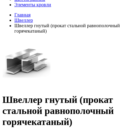
Элементы кровли
Главная
Швеллер
Швеллер гнутый (прокат стальной равнополочный
горячекатаный)
Швеллер гнутый (прокат
стальной равнополочный
горячекатаный)