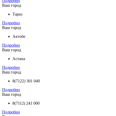
Подробно
Ваш город
Тараз
Подробно
Ваш город
Актобе
Подробно
Ваш город
Астана
Подробно
Ваш город
8(7122) 301 040
Подробно
Ваш город
8(7112) 241 000
Подробно