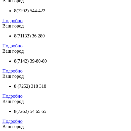
Ваш город
8(7292) 544-422
Подробно
Ваш город
8(71133) 36 280
Подробно
Ваш город
8(7142) 39-80-80
Подробно
Ваш город
8 (7252) 318 318
Подробно
Ваш город
8(7262) 54 65 65
Подробно
Ваш город