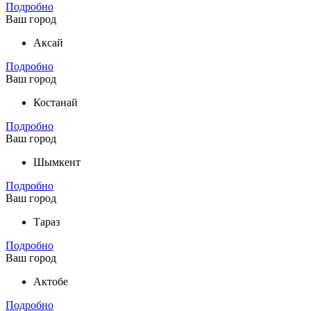
Подробно
Ваш город
Аксай
Подробно
Ваш город
Костанай
Подробно
Ваш город
Шымкент
Подробно
Ваш город
Тараз
Подробно
Ваш город
Актобе
Подробно