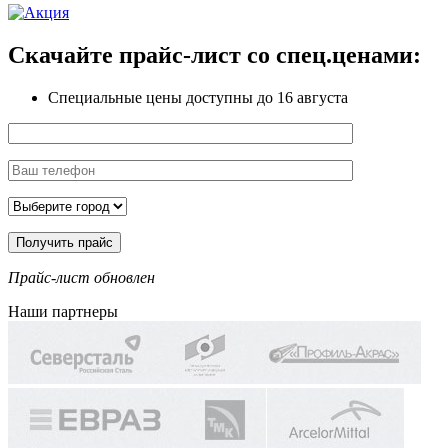
Скачайте прайс-лист
со спец.ценами:
Специальные цены доступны
до 16 августа
Прайс-лист обновлен
Наши партнеры