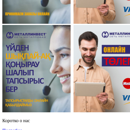
Коротко о нас