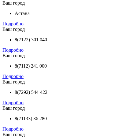
Ваш город
Астана
Подробно
Ваш город
8(7122) 301 040
Подробно
Ваш город
8(7112) 241 000
Подробно
Ваш город
8(7292) 544-422
Подробно
Ваш город
8(71133) 36 280
Подробно
Ваш город