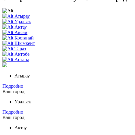
Атырау
Уральск
Актау
Аксай
Костанай
Шымкент
Тараз
Актобе
Астана
Атырау
Подробно
Ваш город
Уральск
Подробно
Ваш город
Актау