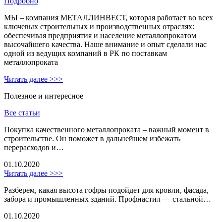
Подробно
МЫ – компания МЕТАЛЛИНВЕСТ, которая работает во всех
ключевых строительных и производственных отраслях:
обеспечивая предприятия и население металлопрокатом
высочайшего качества. Наше внимание и опыт сделали нас
одной из ведущих компаний в РК по поставкам
металлопроката
Читать далее >>>
Полезное и интересное
Все статьи
Покупка качественного металлопроката – важный момент в
строительстве. Он поможет в дальнейшем избежать
перерасходов и…
01.10.2020
Читать далее >>>
Разберем, какая высота гофры подойдет для кровли, фасада,
забора и промышленных зданий. Профнастил — стальной…
01.10.2020