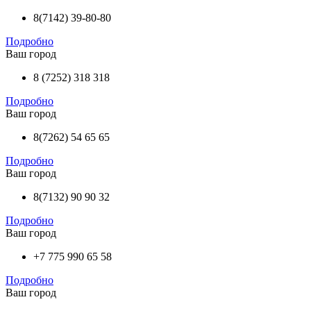
8(7142) 39-80-80
Подробно
Ваш город
8 (7252) 318 318
Подробно
Ваш город
8(7262) 54 65 65
Подробно
Ваш город
8(7132) 90 90 32
Подробно
Ваш город
+7 775 990 65 58
Подробно
Ваш город