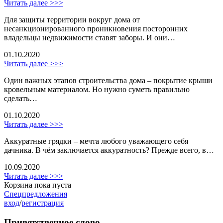
Читать далее >>>
Для защиты территории вокруг дома от
несанкционированного проникновения посторонних
владельцы недвижимости ставят заборы. И они…
01.10.2020
Читать далее >>>
Один важных этапов строительства дома – покрытие крыши
кровельным материалом. Но нужно суметь правильно
сделать…
01.10.2020
Читать далее >>>
Аккуратные грядки – мечта любого уважающего себя
дачника. В чём заключается аккуратность? Прежде всего, в…
10.09.2020
Читать далее >>>
Корзина пока пуста
Спецпредложения
вход
/
регистрация
Приветственное слово