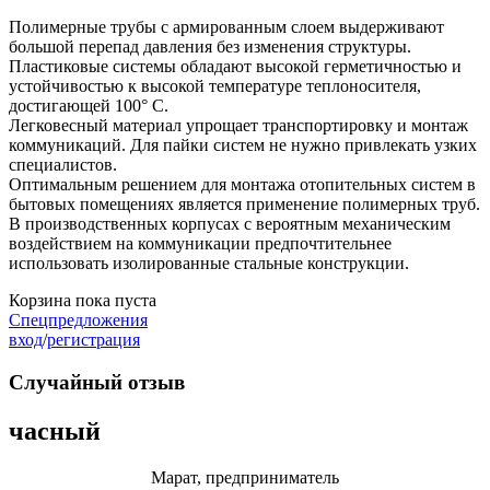
Полимерные трубы с армированным слоем выдерживают
большой перепад давления без изменения структуры.
Пластиковые системы обладают высокой герметичностью и
устойчивостью к высокой температуре теплоносителя,
достигающей 100° C.
Легковесный материал упрощает транспортировку и монтаж
коммуникаций. Для пайки систем не нужно привлекать узких
специалистов.
Оптимальным решением для монтажа отопительных систем в
бытовых помещениях является применение полимерных труб.
В производственных корпусах с вероятным механическим
воздействием на коммуникации предпочтительнее
использовать изолированные стальные конструкции.
Корзина пока пуста
Спецпредложения
вход
/
регистрация
Случайный отзыв
часный
Марат, предприниматель