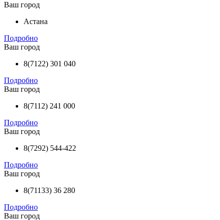
Ваш город
Астана
Подробно
Ваш город
8(7122) 301 040
Подробно
Ваш город
8(7112) 241 000
Подробно
Ваш город
8(7292) 544-422
Подробно
Ваш город
8(71133) 36 280
Подробно
Ваш город