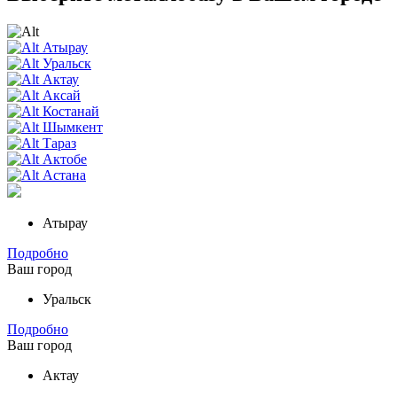
Атырау
Уральск
Актау
Аксай
Костанай
Шымкент
Тараз
Актобе
Астана
Атырау
Подробно
Ваш город
Уральск
Подробно
Ваш город
Актау