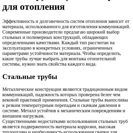
для отопления
Эффективность и долговечность систем отопления зависит от
материала, использованного для изготовления коммуникаций.
Современные производители предлагаю широкий выбор
стальных и полимерных конструкций, обладающих
определенными качествами. Каждый тип рассчитан на
эксплуатацию в конкретных условиях, ограниченных
параметрами устойчивости материала. Чтобы определить,
какие трубы лучше выбрать для монтажа отопительной
системы, нужно знать свойства каждого вида.
Стальные трубы
Металлические конструкции являются традиционным видом
коммуникаций, надежность которых проверена белее чем
вековой практикой применения. Стальные трубы выносливы
к резким температурным перепадам и скачкам давления в
системе. Металл устойчив к механическим повреждениям и
внешним нагрузкам.
Существенными недостатками использования стальных труб
является подверженность материала коррозии, высокая
теплоотдача и необходимость использования сварки для