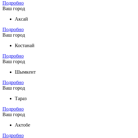
Подробно
Ваш город
Аксай
Подробно
Ваш город
Костанай
Подробно
Ваш город
Шымкент
Подробно
Ваш город
Тараз
Подробно
Ваш город
Актобе
Подробно