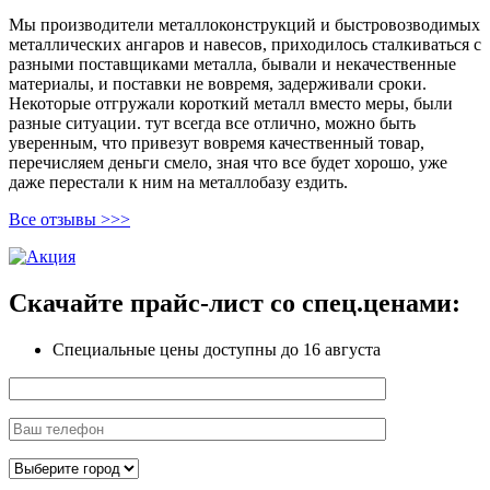
Мы производители металлоконструкций и быстровозводимых
металлических ангаров и навесов, приходилось сталкиваться с
разными поставщиками металла, бывали и некачественные
материалы, и поставки не вовремя, задерживали сроки.
Некоторые отгружали короткий металл вместо меры, были
разные ситуации. тут всегда все отлично, можно быть
уверенным, что привезут вовремя качественный товар,
перечисляем деньги смело, зная что все будет хорошо, уже
даже перестали к ним на металлобазу ездить.
Все отзывы >>>
Скачайте прайс-лист
со спец.ценами:
Специальные цены доступны
до 16 августа