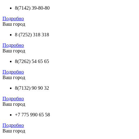
8(7142) 39-80-80
Подробно
Ваш город
8 (7252) 318 318
Подробно
Ваш город
8(7262) 54 65 65
Подробно
Ваш город
8(7132) 90 90 32
Подробно
Ваш город
+7 775 990 65 58
Подробно
Ваш город