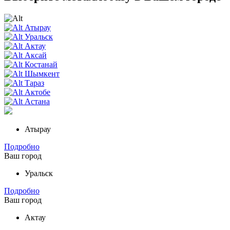
Атырау
Уральск
Актау
Аксай
Костанай
Шымкент
Тараз
Актобе
Астана
Атырау
Подробно
Ваш город
Уральск
Подробно
Ваш город
Актау