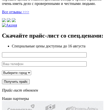
очень иметь дело с проверенными и честными людьми.
Все отзывы >>>
Скачайте прайс-лист
со спец.ценами:
Специальные цены доступны
до 16 августа
Прайс-лист обновлен
Наши партнеры