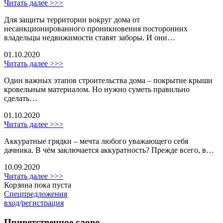
Читать далее >>>
Для защиты территории вокруг дома от
несанкционированного проникновения посторонних
владельцы недвижимости ставят заборы. И они…
01.10.2020
Читать далее >>>
Один важных этапов строительства дома – покрытие крыши
кровельным материалом. Но нужно суметь правильно
сделать…
01.10.2020
Читать далее >>>
Аккуратные грядки – мечта любого уважающего себя
дачника. В чём заключается аккуратность? Прежде всего, в…
10.09.2020
Читать далее >>>
Корзина пока пуста
Спецпредложения
вход
/
регистрация
Приветственное слово