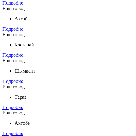
Подробно
Ваш город
Аксай
Подробно
Ваш город
Костанай
Подробно
Ваш город
Шымкент
Подробно
Ваш город
Тараз
Подробно
Ваш город
Актобе
Подробно