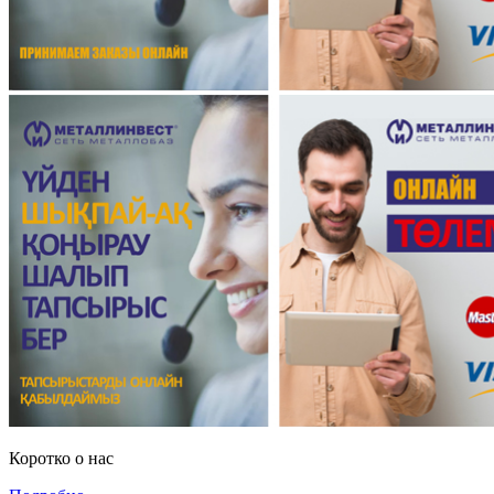
Коротко о нас