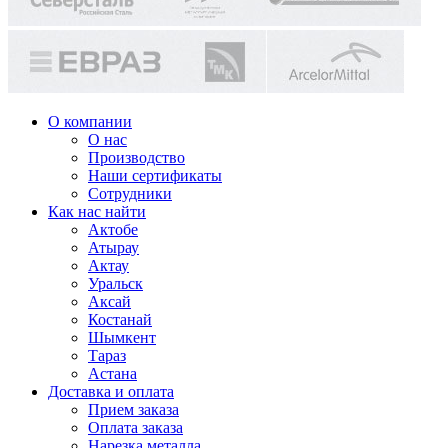
О компании
О нас
Производство
Наши сертификаты
Сотрудники
Как нас найти
Актобе
Атырау
Актау
Уральск
Аксай
Костанай
Шымкент
Тараз
Астана
Доставка и оплата
Прием заказа
Оплата заказа
Нарезка металла