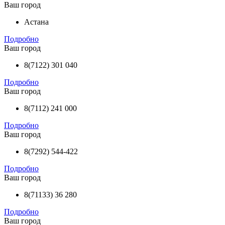
Ваш город
Астана
Подробно
Ваш город
8(7122) 301 040
Подробно
Ваш город
8(7112) 241 000
Подробно
Ваш город
8(7292) 544-422
Подробно
Ваш город
8(71133) 36 280
Подробно
Ваш город