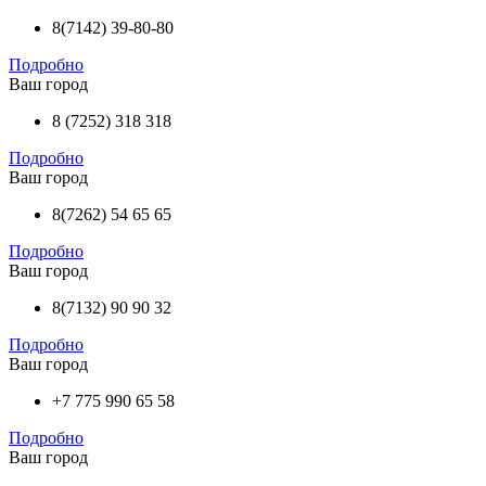
8(7142) 39-80-80
Подробно
Ваш город
8 (7252) 318 318
Подробно
Ваш город
8(7262) 54 65 65
Подробно
Ваш город
8(7132) 90 90 32
Подробно
Ваш город
+7 775 990 65 58
Подробно
Ваш город