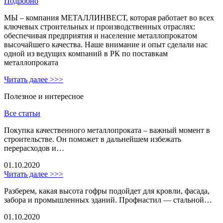
Подробно
МЫ – компания МЕТАЛЛИНВЕСТ, которая работает во всех
ключевых строительных и производственных отраслях:
обеспечивая предприятия и население металлопрокатом
высочайшего качества. Наше внимание и опыт сделали нас
одной из ведущих компаний в РК по поставкам
металлопроката
Читать далее >>>
Полезное и интересное
Все статьи
Покупка качественного металлопроката – важный момент в
строительстве. Он поможет в дальнейшем избежать
перерасходов и…
01.10.2020
Читать далее >>>
Разберем, какая высота гофры подойдет для кровли, фасада,
забора и промышленных зданий. Профнастил — стальной…
01.10.2020