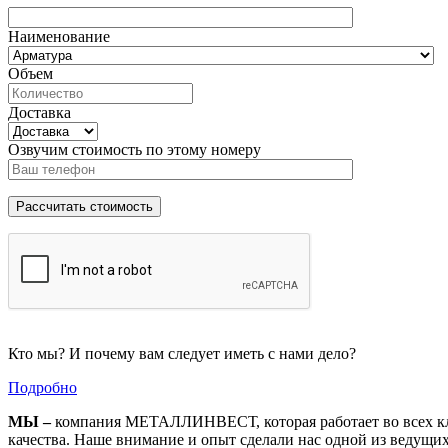
Наименование
Объем
Доставка
Озвучим стоимость по этому номеру
Кто мы? И почему вам следует иметь с нами дело?
Подробно
МЫ –
компания МЕТАЛЛИНВЕСТ, которая работает во всех кл
качества. Наше внимание и опыт сделали нас одной из ведущи