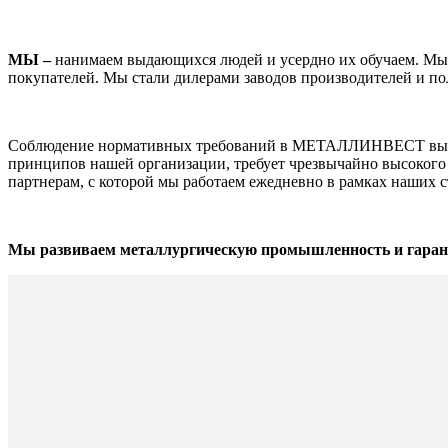
МЫ –
нанимаем выдающихся людей и усердно их обучаем. Мы о
покупателей. Мы стали дилерами заводов производителей и по
Соблюдение нормативных требований в МЕТАЛЛИНВЕСТ выходи
принципов нашей организации, требует чрезвычайно высокого 
партнерам, с которой мы работаем ежедневно в рамках наших 
Мы развиваем металлургическую промышленность и гарант