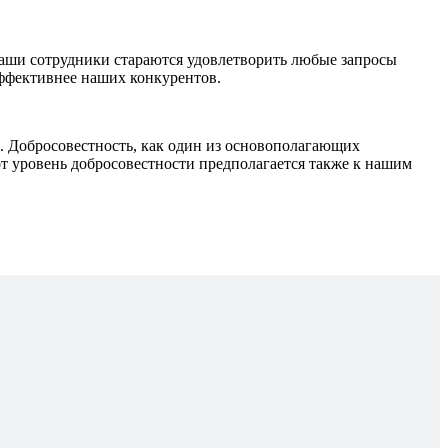
наши сотрудники стараются удовлетворить любые запросы
эффективнее наших конкурентов.
Добросовестность, как один из основополагающих
т уровень добросовестности предполагается также к нашим