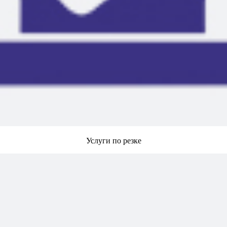
Услуги по резке