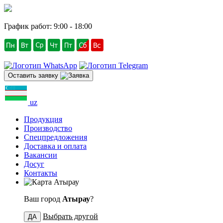
График работ: 9:00 - 18:00
Оставить заявку
uz
Продукция
Производство
Спецпредложения
Доставка и оплата
Вакансии
Досуг
Контакты
Атырау
Ваш город
Атырау
?
Выбрать другой
ДА