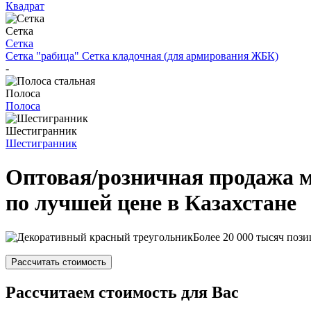
Квадрат
Сетка
Сетка
Сетка "рабица"
Сетка кладочная (для армирования ЖБК)
-
Полоса
Полоса
Шестигранник
Шестигранник
Оптовая/розничная продажа 
по лучшей цене в Казахстане
Более 20 000 тысяч пози
Рассчитать стоимость
Рассчитаем стоимость для Вас