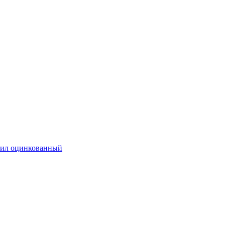
ил оцинкованный