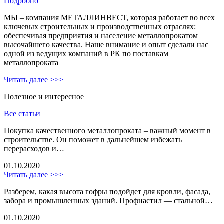
Подробно
МЫ – компания МЕТАЛЛИНВЕСТ, которая работает во всех
ключевых строительных и производственных отраслях:
обеспечивая предприятия и население металлопрокатом
высочайшего качества. Наше внимание и опыт сделали нас
одной из ведущих компаний в РК по поставкам
металлопроката
Читать далее >>>
Полезное и интересное
Все статьи
Покупка качественного металлопроката – важный момент в
строительстве. Он поможет в дальнейшем избежать
перерасходов и…
01.10.2020
Читать далее >>>
Разберем, какая высота гофры подойдет для кровли, фасада,
забора и промышленных зданий. Профнастил — стальной…
01.10.2020