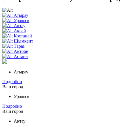
Атырау
Уральск
Актау
Аксай
Костанай
Шымкент
Тараз
Актобе
Астана
Атырау
Подробно
Ваш город
Уральск
Подробно
Ваш город
Актау