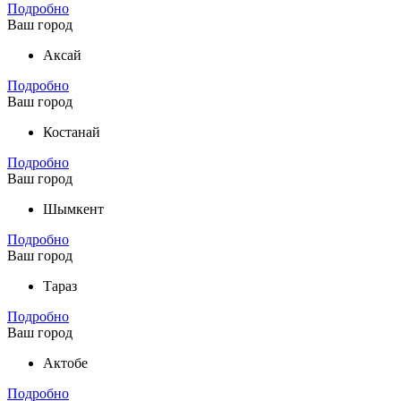
Подробно
Ваш город
Аксай
Подробно
Ваш город
Костанай
Подробно
Ваш город
Шымкент
Подробно
Ваш город
Тараз
Подробно
Ваш город
Актобе
Подробно