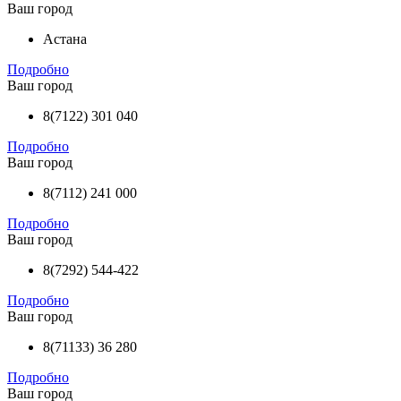
Ваш город
Астана
Подробно
Ваш город
8(7122) 301 040
Подробно
Ваш город
8(7112) 241 000
Подробно
Ваш город
8(7292) 544-422
Подробно
Ваш город
8(71133) 36 280
Подробно
Ваш город