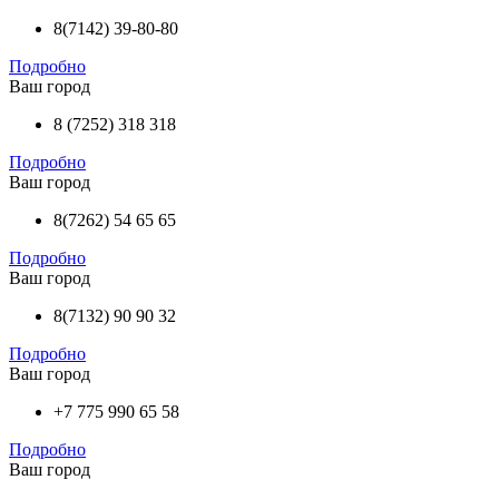
8(7142) 39-80-80
Подробно
Ваш город
8 (7252) 318 318
Подробно
Ваш город
8(7262) 54 65 65
Подробно
Ваш город
8(7132) 90 90 32
Подробно
Ваш город
+7 775 990 65 58
Подробно
Ваш город