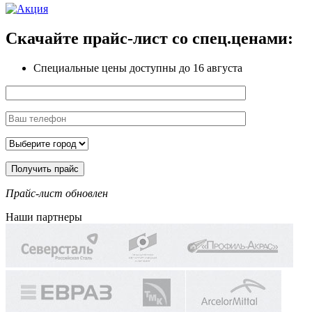
Скачайте прайс-лист
со спец.ценами:
Специальные цены доступны
до 16 августа
Прайс-лист обновлен
Наши партнеры