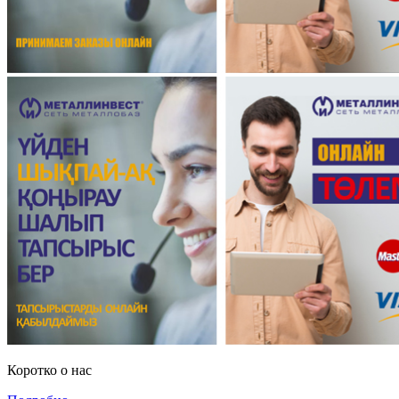
Коротко о нас