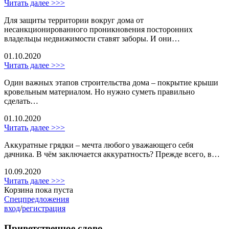
Читать далее >>>
Для защиты территории вокруг дома от
несанкционированного проникновения посторонних
владельцы недвижимости ставят заборы. И они…
01.10.2020
Читать далее >>>
Один важных этапов строительства дома – покрытие крыши
кровельным материалом. Но нужно суметь правильно
сделать…
01.10.2020
Читать далее >>>
Аккуратные грядки – мечта любого уважающего себя
дачника. В чём заключается аккуратность? Прежде всего, в…
10.09.2020
Читать далее >>>
Корзина пока пуста
Спецпредложения
вход
/
регистрация
Приветственное слово