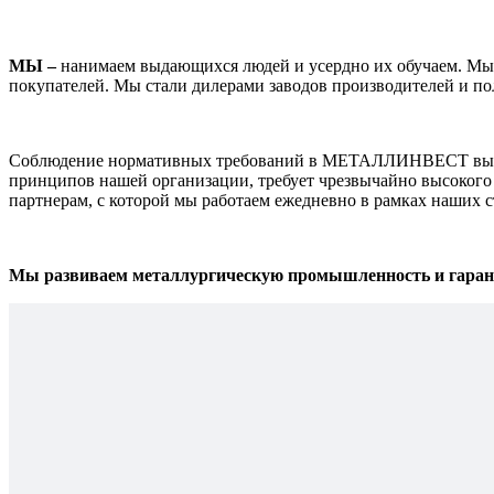
МЫ –
нанимаем выдающихся людей и усердно их обучаем. Мы о
покупателей. Мы стали дилерами заводов производителей и по
Соблюдение нормативных требований в МЕТАЛЛИНВЕСТ выходи
принципов нашей организации, требует чрезвычайно высокого 
партнерам, с которой мы работаем ежедневно в рамках наших 
Мы развиваем металлургическую промышленность и гарант