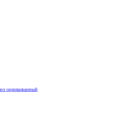
ил оцинкованный