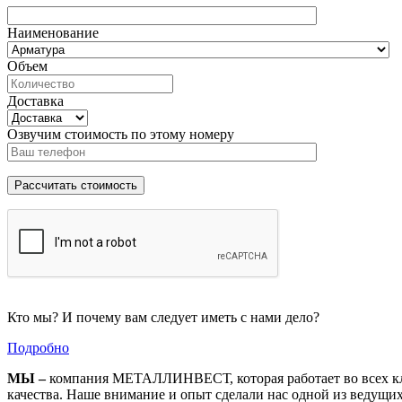
Наименование
Объем
Доставка
Озвучим стоимость по этому номеру
Кто мы? И почему вам следует иметь с нами дело?
Подробно
МЫ –
компания МЕТАЛЛИНВЕСТ, которая работает во всех кл
качества. Наше внимание и опыт сделали нас одной из ведущи