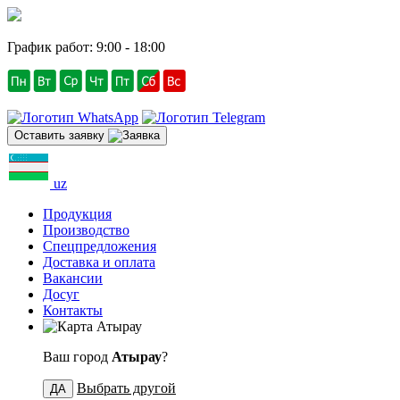
График работ: 9:00 - 18:00
Оставить заявку
uz
Продукция
Производство
Спецпредложения
Доставка и оплата
Вакансии
Досуг
Контакты
Атырау
Ваш город
Атырау
?
Выбрать другой
ДА