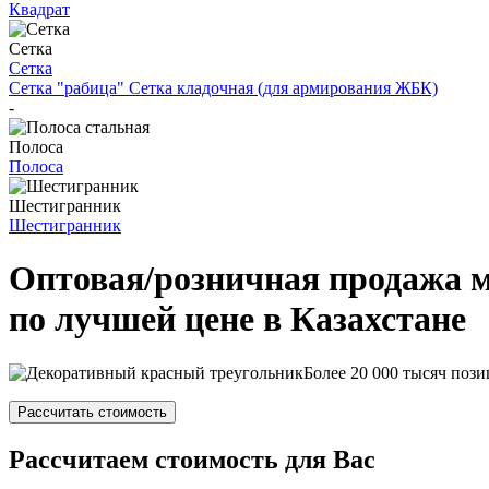
Квадрат
Сетка
Сетка
Сетка "рабица"
Сетка кладочная (для армирования ЖБК)
-
Полоса
Полоса
Шестигранник
Шестигранник
Оптовая/розничная продажа 
по лучшей цене в Казахстане
Более 20 000 тысяч пози
Рассчитать стоимость
Рассчитаем стоимость для Вас