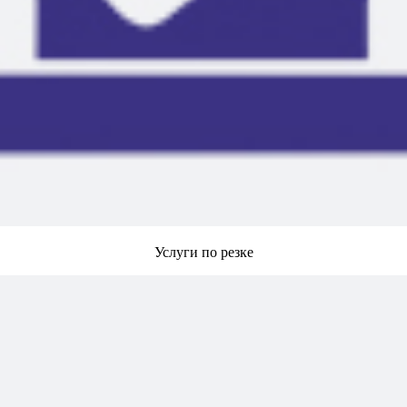
Услуги по резке