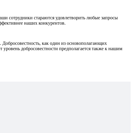
наши сотрудники стараются удовлетворить любые запросы
эффективнее наших конкурентов.
Добросовестность, как один из основополагающих
т уровень добросовестности предполагается также к нашим