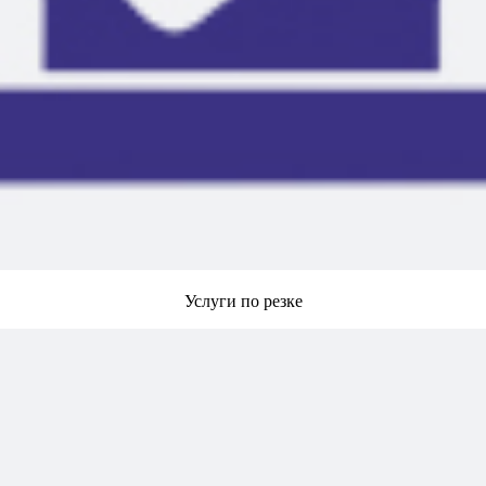
Услуги по резке