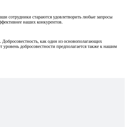
наши сотрудники стараются удовлетворить любые запросы
эффективнее наших конкурентов.
Добросовестность, как один из основополагающих
т уровень добросовестности предполагается также к нашим