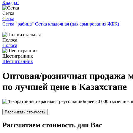
Квадрат
Сетка
Сетка
Сетка "рабица"
Сетка кладочная (для армирования ЖБК)
-
Полоса
Полоса
Шестигранник
Шестигранник
Оптовая/розничная продажа 
по лучшей цене в Казахстане
Более 20 000 тысяч пози
Рассчитать стоимость
Рассчитаем стоимость для Вас