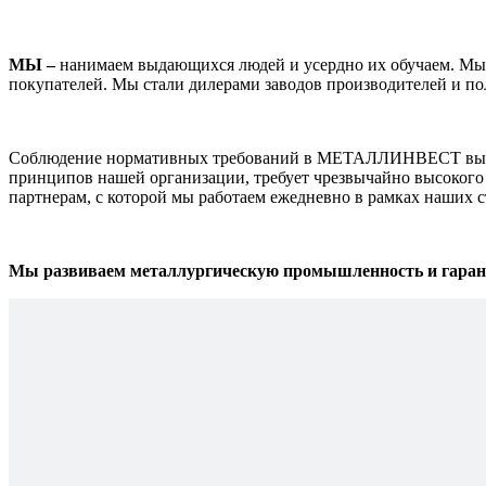
МЫ –
нанимаем выдающихся людей и усердно их обучаем. Мы о
покупателей. Мы стали дилерами заводов производителей и по
Соблюдение нормативных требований в МЕТАЛЛИНВЕСТ выходи
принципов нашей организации, требует чрезвычайно высокого 
партнерам, с которой мы работаем ежедневно в рамках наших 
Мы развиваем металлургическую промышленность и гарант