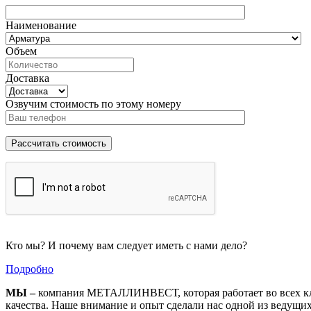
Наименование
Объем
Доставка
Озвучим стоимость по этому номеру
Кто мы? И почему вам следует иметь с нами дело?
Подробно
МЫ –
компания МЕТАЛЛИНВЕСТ, которая работает во всех кл
качества. Наше внимание и опыт сделали нас одной из ведущи