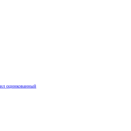
ил оцинкованный