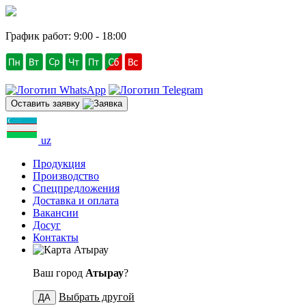
График работ: 9:00 - 18:00
Оставить заявку
uz
Продукция
Производство
Спецпредложения
Доставка и оплата
Вакансии
Досуг
Контакты
Атырау
Ваш город
Атырау
?
Выбрать другой
ДА