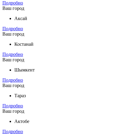
Подробно
Ваш город
Аксай
Подробно
Ваш город
Костанай
Подробно
Ваш город
Шымкент
Подробно
Ваш город
Тараз
Подробно
Ваш город
Актобе
Подробно