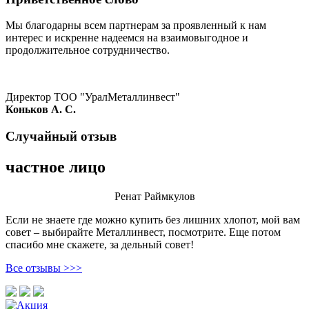
Мы благодарны всем партнерам за проявленный к нам
интерес и искренне надеемся на взаимовыгодное и
продолжительное сотрудничество.
Директор ТОО "УралМеталлинвест"
Коньков А. С.
Случайный отзыв
частное лицо
Ренат Раймкулов
Если не знаете где можно купить без лишних хлопот, мой вам
совет – выбирайте Металлинвест, посмотрите. Еще потом
спасибо мне скажете, за дельный совет!
Все отзывы >>>