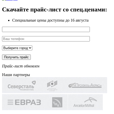
Скачайте прайс-лист
со спец.ценами:
Специальные цены доступны
до 16 августа
Прайс-лист обновлен
Наши партнеры