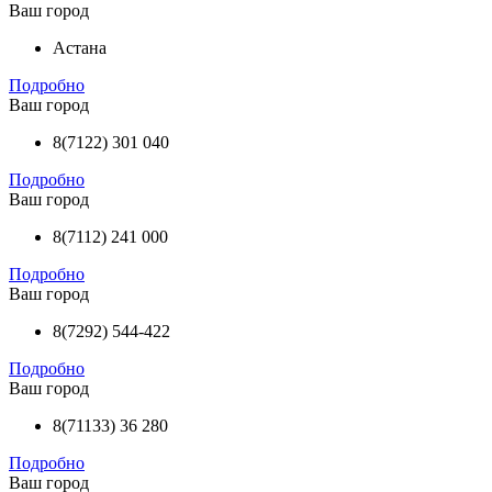
Ваш город
Астана
Подробно
Ваш город
8(7122) 301 040
Подробно
Ваш город
8(7112) 241 000
Подробно
Ваш город
8(7292) 544-422
Подробно
Ваш город
8(71133) 36 280
Подробно
Ваш город