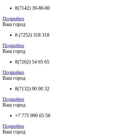
8(7142) 39-80-80
Подробно
Ваш город
8 (7252) 318 318
Подробно
Ваш город
8(7262) 54 65 65
Подробно
Ваш город
8(7132) 90 90 32
Подробно
Ваш город
+7 775 990 65 58
Подробно
Ваш город