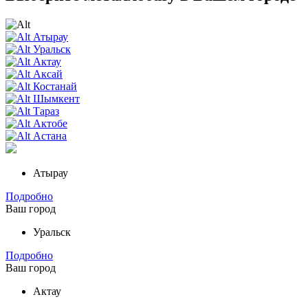
Атырау
Уральск
Актау
Аксай
Костанай
Шымкент
Тараз
Актобе
Астана
Атырау
Подробно
Ваш город
Уральск
Подробно
Ваш город
Актау