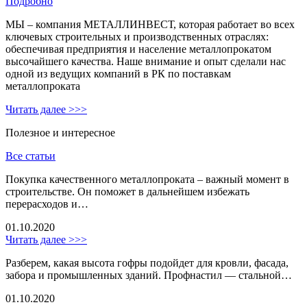
Подробно
МЫ – компания МЕТАЛЛИНВЕСТ, которая работает во всех
ключевых строительных и производственных отраслях:
обеспечивая предприятия и население металлопрокатом
высочайшего качества. Наше внимание и опыт сделали нас
одной из ведущих компаний в РК по поставкам
металлопроката
Читать далее >>>
Полезное и интересное
Все статьи
Покупка качественного металлопроката – важный момент в
строительстве. Он поможет в дальнейшем избежать
перерасходов и…
01.10.2020
Читать далее >>>
Разберем, какая высота гофры подойдет для кровли, фасада,
забора и промышленных зданий. Профнастил — стальной…
01.10.2020