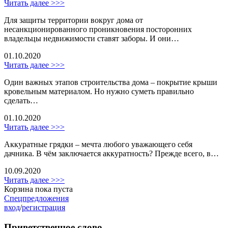
Читать далее >>>
Для защиты территории вокруг дома от
несанкционированного проникновения посторонних
владельцы недвижимости ставят заборы. И они…
01.10.2020
Читать далее >>>
Один важных этапов строительства дома – покрытие крыши
кровельным материалом. Но нужно суметь правильно
сделать…
01.10.2020
Читать далее >>>
Аккуратные грядки – мечта любого уважающего себя
дачника. В чём заключается аккуратность? Прежде всего, в…
10.09.2020
Читать далее >>>
Корзина пока пуста
Спецпредложения
вход
/
регистрация
Приветственное слово