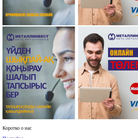
Коротко о нас