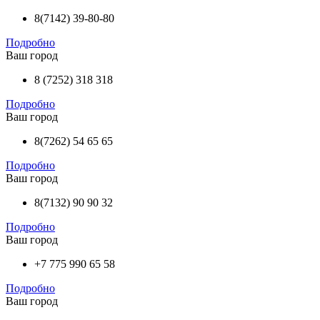
8(7142) 39-80-80
Подробно
Ваш город
8 (7252) 318 318
Подробно
Ваш город
8(7262) 54 65 65
Подробно
Ваш город
8(7132) 90 90 32
Подробно
Ваш город
+7 775 990 65 58
Подробно
Ваш город