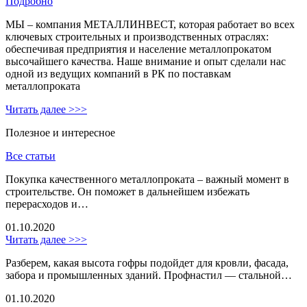
Подробно
МЫ – компания МЕТАЛЛИНВЕСТ, которая работает во всех
ключевых строительных и производственных отраслях:
обеспечивая предприятия и население металлопрокатом
высочайшего качества. Наше внимание и опыт сделали нас
одной из ведущих компаний в РК по поставкам
металлопроката
Читать далее >>>
Полезное и интересное
Все статьи
Покупка качественного металлопроката – важный момент в
строительстве. Он поможет в дальнейшем избежать
перерасходов и…
01.10.2020
Читать далее >>>
Разберем, какая высота гофры подойдет для кровли, фасада,
забора и промышленных зданий. Профнастил — стальной…
01.10.2020