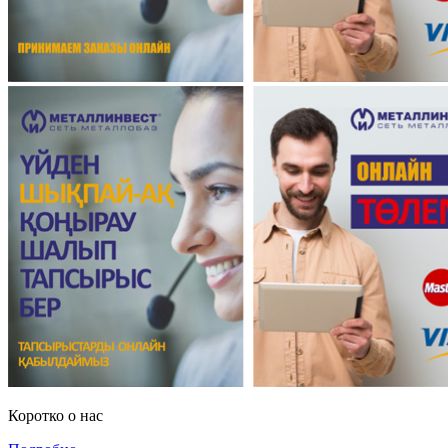
Коротко о нас