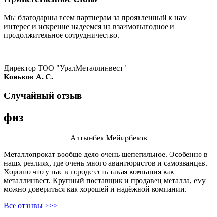
Мы благодарны всем партнерам за проявленный к нам
интерес и искренне надеемся на взаимовыгодное и
продолжительное сотрудничество.
Директор ТОО "УралМеталлинвест"
Коньков А. С.
Случайный отзыв
физ
Алтынбек Мейирбеков
Металлопрокат вообще дело очень щепетильное. Особенно в
нашх реалиях, где очень много авантюристов и самозванцев.
Хорошо что у нас в городе есть такая компания как
металлинвест. Крупный поставщик и продавец металла, ему
можно довериться как хорошей и надёжной компании.
Все отзывы >>>