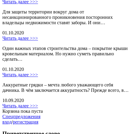
Читать далее >>>
Для защиты территории вокруг дома от
несанкционированного проникновения посторонних
владельцы недвижимости ставят заборы. И они…
01.10.2020
Читать далее >>>
Один важных этапов строительства дома – покрытие крыши
кровельным материалом. Но нужно суметь правильно
сделать…
01.10.2020
Читать далее >>>
Аккуратные грядки – мечта любого уважающего себя
дачника. В чём заключается аккуратность? Прежде всего, в…
10.09.2020
Читать далее >>>
Корзина пока пуста
Спецпредложения
вход
/
регистрация
Приветственное слово