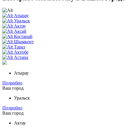
Атырау
Уральск
Актау
Аксай
Костанай
Шымкент
Тараз
Актобе
Астана
Атырау
Подробно
Ваш город
Уральск
Подробно
Ваш город
Актау