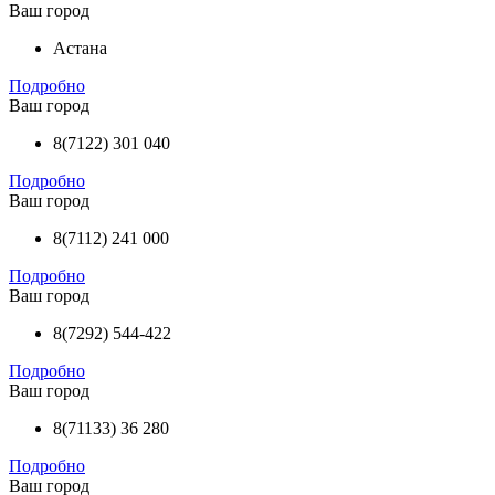
Ваш город
Астана
Подробно
Ваш город
8(7122) 301 040
Подробно
Ваш город
8(7112) 241 000
Подробно
Ваш город
8(7292) 544-422
Подробно
Ваш город
8(71133) 36 280
Подробно
Ваш город