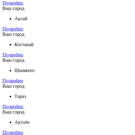
Подробно
Ваш город
Аксай
Подробно
Ваш город
Костанай
Подробно
Ваш город
Шымкент
Подробно
Ваш город
Тараз
Подробно
Ваш город
Актобе
Подробно