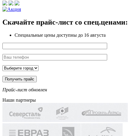
Скачайте прайс-лист
со спец.ценами:
Специальные цены доступны
до 16 августа
Прайс-лист обновлен
Наши партнеры