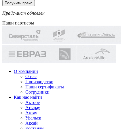
Прайс-лист обновлен
Наши партнеры
О компании
О нас
Производство
Наши сертификаты
Сотрудники
Как нас найти
Актобе
Атырау
Актау
Уральск
Аксай
Костанай