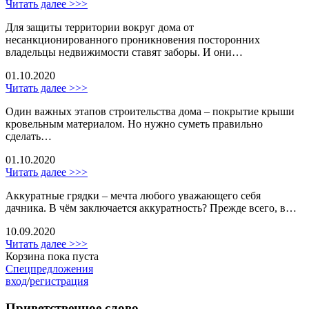
Читать далее >>>
Для защиты территории вокруг дома от
несанкционированного проникновения посторонних
владельцы недвижимости ставят заборы. И они…
01.10.2020
Читать далее >>>
Один важных этапов строительства дома – покрытие крыши
кровельным материалом. Но нужно суметь правильно
сделать…
01.10.2020
Читать далее >>>
Аккуратные грядки – мечта любого уважающего себя
дачника. В чём заключается аккуратность? Прежде всего, в…
10.09.2020
Читать далее >>>
Корзина пока пуста
Спецпредложения
вход
/
регистрация
Приветственное слово