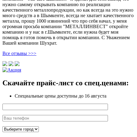
нужно самому открывать компанию по реализации
качественного металлопродукции, но как всегда на это нужно
много средств а в Шымкенте, всегда не хватает качественного
металла, прошу 1000 извинений что про себя начал, у меня
огромная просьба компании "МЕТАЛЛИНВЕСТ" откройте
компанию и у нас в г.Шымкенте, если нужна будет моя
помощь я готов помочь в открытии компании. С Уважением
Вашей компании Шухрат.
Все отзывы >>>
Скачайте прайс-лист
со спец.ценами:
Специальные цены доступны
до 16 августа