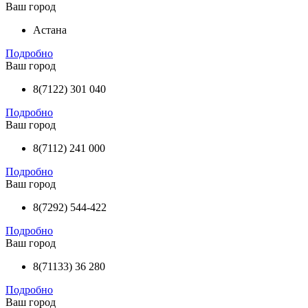
Ваш город
Астана
Подробно
Ваш город
8(7122) 301 040
Подробно
Ваш город
8(7112) 241 000
Подробно
Ваш город
8(7292) 544-422
Подробно
Ваш город
8(71133) 36 280
Подробно
Ваш город