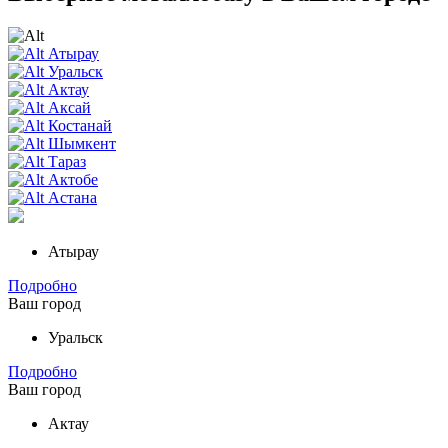
Атырау
Уральск
Актау
Аксай
Костанай
Шымкент
Тараз
Актобе
Астана
Атырау
Подробно
Ваш город
Уральск
Подробно
Ваш город
Актау