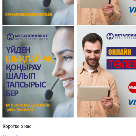
Коротко о нас