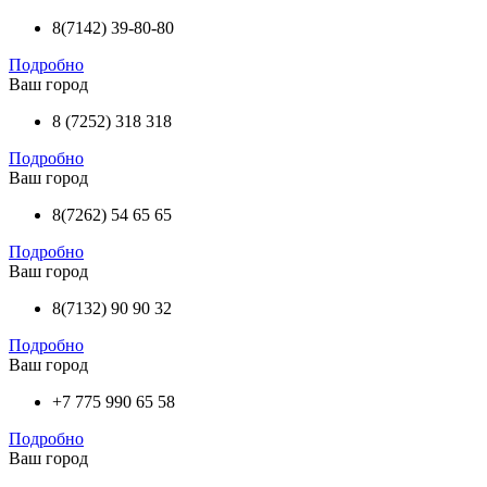
8(7142) 39-80-80
Подробно
Ваш город
8 (7252) 318 318
Подробно
Ваш город
8(7262) 54 65 65
Подробно
Ваш город
8(7132) 90 90 32
Подробно
Ваш город
+7 775 990 65 58
Подробно
Ваш город