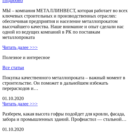
Подробно
МЫ – компания МЕТАЛЛИНВЕСТ, которая работает во всех
ключевых строительных и производственных отраслях:
обеспечивая предприятия и население металлопрокатом
высочайшего качества. Наше внимание и опыт сделали нас
одной из ведущих компаний в РК по поставкам
металлопроката
Читать далее >>>
Полезное и интересное
Все статьи
Покупка качественного металлопроката – важный момент в
строительстве. Он поможет в дальнейшем избежать
перерасходов и…
01.10.2020
Читать далее >>>
Разберем, какая высота гофры подойдет для кровли, фасада,
забора и промышленных зданий. Профнастил — стальной…
01.10.2020