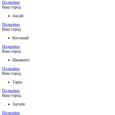
Подробно
Ваш город
Аксай
Подробно
Ваш город
Костанай
Подробно
Ваш город
Шымкент
Подробно
Ваш город
Тараз
Подробно
Ваш город
Актобе
Подробно