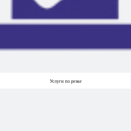
Услуги по резке