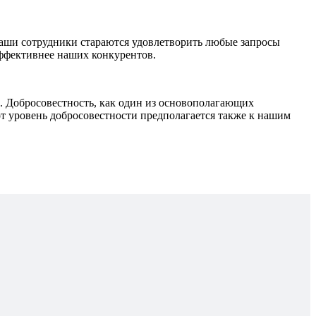
наши сотрудники стараются удовлетворить любые запросы
эффективнее наших конкурентов.
Добросовестность, как один из основополагающих
т уровень добросовестности предполагается также к нашим