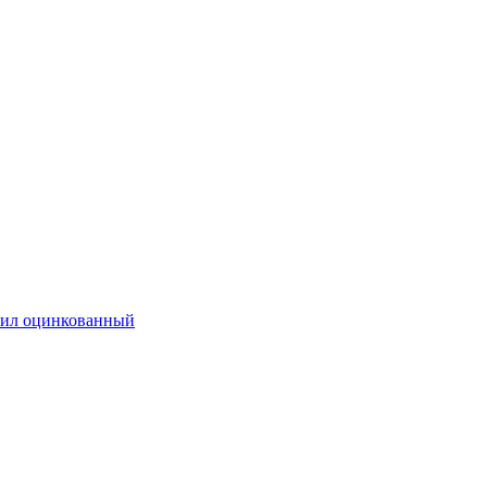
ил оцинкованный