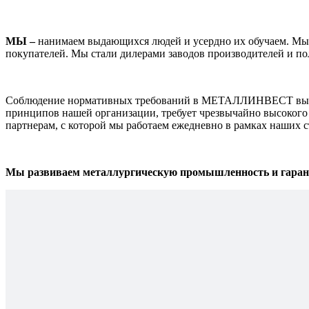
МЫ –
нанимаем выдающихся людей и усердно их обучаем. Мы о
покупателей. Мы стали дилерами заводов производителей и по
Соблюдение нормативных требований в МЕТАЛЛИНВЕСТ выходи
принципов нашей организации, требует чрезвычайно высокого 
партнерам, с которой мы работаем ежедневно в рамках наших 
Мы развиваем металлургическую промышленность и гарант