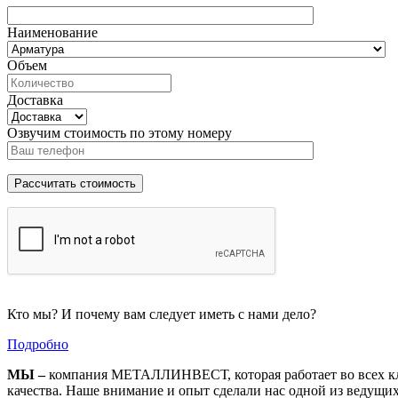
Наименование
Объем
Доставка
Озвучим стоимость по этому номеру
Кто мы? И почему вам следует иметь с нами дело?
Подробно
МЫ –
компания МЕТАЛЛИНВЕСТ, которая работает во всех кл
качества. Наше внимание и опыт сделали нас одной из ведущи