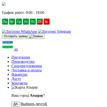
График работ: 9:00 - 18:00
Оставить заявку
uz
Продукция
Производство
Спецпредложения
Доставка и оплата
Вакансии
Досуг
Контакты
Атырау
Ваш город
Атырау
?
Выбрать другой
ДА