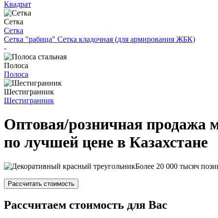
Квадрат
Сетка
Сетка
Сетка "рабица"
Сетка кладочная (для армирования ЖБК)
-
Полоса
Полоса
Шестигранник
Шестигранник
Оптовая/розничная продажа 
по лучшей цене в Казахстане
Более 20 000 тысяч пози
Рассчитать стоимость
Рассчитаем стоимость для Вас