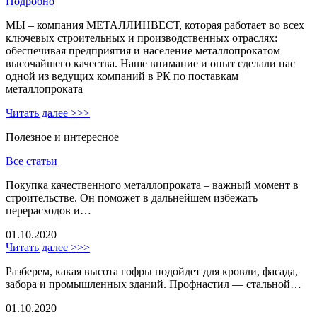
Подробно
МЫ – компания МЕТАЛЛИНВЕСТ, которая работает во всех
ключевых строительных и производственных отраслях:
обеспечивая предприятия и население металлопрокатом
высочайшего качества. Наше внимание и опыт сделали нас
одной из ведущих компаний в РК по поставкам
металлопроката
Читать далее >>>
Полезное и интересное
Все статьи
Покупка качественного металлопроката – важный момент в
строительстве. Он поможет в дальнейшем избежать
перерасходов и…
01.10.2020
Читать далее >>>
Разберем, какая высота гофры подойдет для кровли, фасада,
забора и промышленных зданий. Профнастил — стальной…
01.10.2020