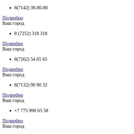
8(7142) 39-80-80
Подробно
Ваш город
8 (7252) 318 318
Подробно
Ваш город
8(7262) 54 65 65
Подробно
Ваш город
8(7132) 90 90 32
Подробно
Ваш город
+7 775 990 65 58
Подробно
Ваш город