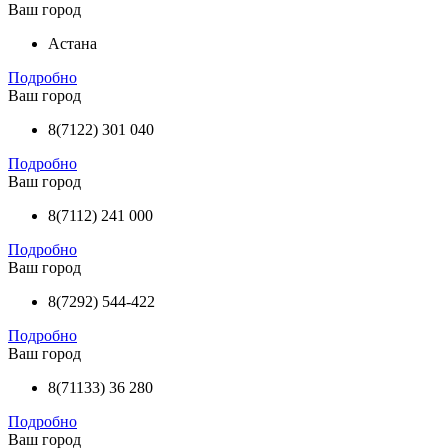
Ваш город
Астана
Подробно
Ваш город
8(7122) 301 040
Подробно
Ваш город
8(7112) 241 000
Подробно
Ваш город
8(7292) 544-422
Подробно
Ваш город
8(71133) 36 280
Подробно
Ваш город