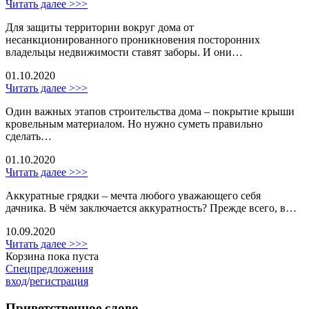
Читать далее >>>
Для защиты территории вокруг дома от
несанкционированного проникновения посторонних
владельцы недвижимости ставят заборы. И они…
01.10.2020
Читать далее >>>
Один важных этапов строительства дома – покрытие крыши
кровельным материалом. Но нужно суметь правильно
сделать…
01.10.2020
Читать далее >>>
Аккуратные грядки – мечта любого уважающего себя
дачника. В чём заключается аккуратность? Прежде всего, в…
10.09.2020
Читать далее >>>
Корзина пока пуста
Спецпредложения
вход
/
регистрация
Приветственное слово