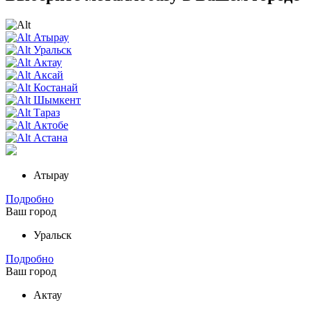
Атырау
Уральск
Актау
Аксай
Костанай
Шымкент
Тараз
Актобе
Астана
Атырау
Подробно
Ваш город
Уральск
Подробно
Ваш город
Актау