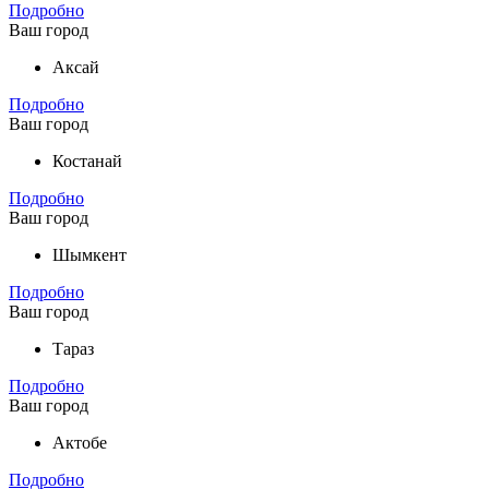
Подробно
Ваш город
Аксай
Подробно
Ваш город
Костанай
Подробно
Ваш город
Шымкент
Подробно
Ваш город
Тараз
Подробно
Ваш город
Актобе
Подробно