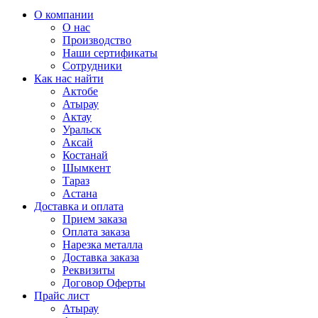
О компании
О нас
Производство
Наши сертификаты
Сотрудники
Как нас найти
Актобе
Атырау
Актау
Уральск
Аксай
Костанай
Шымкент
Тараз
Астана
Доставка и оплата
Прием заказа
Оплата заказа
Нарезка металла
Доставка заказа
Реквизиты
Договор Оферты
Прайс лист
Атырау