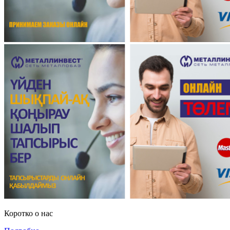
Коротко о нас