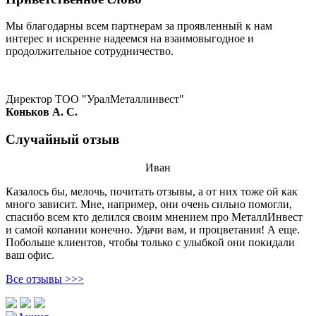
Мы благодарны всем партнерам за проявленный к нам
интерес и искренне надеемся на взаимовыгодное и
продолжительное сотрудничество.
Директор ТОО "УралМеталлинвест"
Коньков А. С.
Случайный отзыв
Иван
Казалось бы, мелочь, почитать отзывы, а от них тоже ой как
много зависит. Мне, например, они очень сильно помогли,
спасибо всем кто делился своим мнением про МеталлИнвест
и самой копании конечно. Удачи вам, и процветания! А еще.
Побольше клиентов, чтобы только с улыбкой они покидали
ваш офис.
Все отзывы >>>