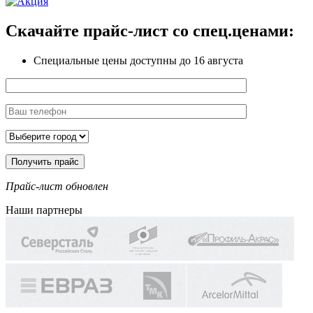
Скачайте прайс-лист
со спец.ценами:
Специальные цены доступны
до 16 августа
Прайс-лист обновлен
Наши партнеры