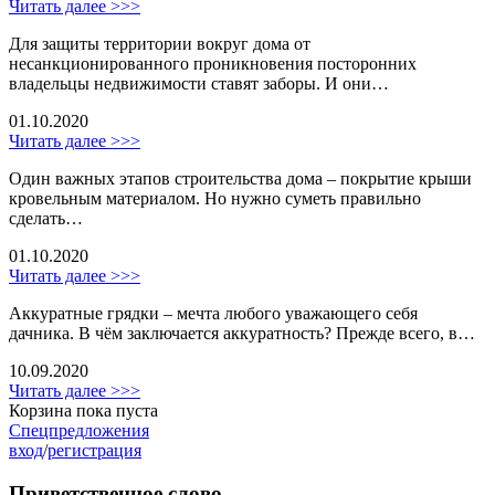
Читать далее >>>
Для защиты территории вокруг дома от
несанкционированного проникновения посторонних
владельцы недвижимости ставят заборы. И они…
01.10.2020
Читать далее >>>
Один важных этапов строительства дома – покрытие крыши
кровельным материалом. Но нужно суметь правильно
сделать…
01.10.2020
Читать далее >>>
Аккуратные грядки – мечта любого уважающего себя
дачника. В чём заключается аккуратность? Прежде всего, в…
10.09.2020
Читать далее >>>
Корзина пока пуста
Спецпредложения
вход
/
регистрация
Приветственное слово