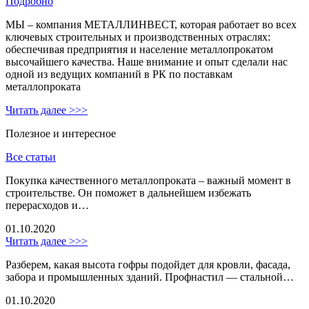
Подробно
МЫ – компания МЕТАЛЛИНВЕСТ, которая работает во всех
ключевых строительных и производственных отраслях:
обеспечивая предприятия и население металлопрокатом
высочайшего качества. Наше внимание и опыт сделали нас
одной из ведущих компаний в РК по поставкам
металлопроката
Читать далее >>>
Полезное и интересное
Все статьи
Покупка качественного металлопроката – важный момент в
строительстве. Он поможет в дальнейшем избежать
перерасходов и…
01.10.2020
Читать далее >>>
Разберем, какая высота гофры подойдет для кровли, фасада,
забора и промышленных зданий. Профнастил — стальной…
01.10.2020