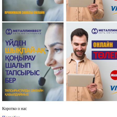
Коротко о нас