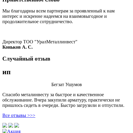
Мы благодарны всем партнерам за проявленный к нам
интерес и искренне надеемся на взаимовыгодное и
продолжительное сотрудничество.
Директор ТОО "УралМеталлинвест"
Коньков А. С.
Случайный отзыв
ип
Бегзат Ушумов
Спасибо металинвесту за быстрое и качественное
обслуживание. Вчера закупили арматуру, практически не
пришлось сидеть в очереди. Быстро загрузили и отпустили.
Все отзывы >>>