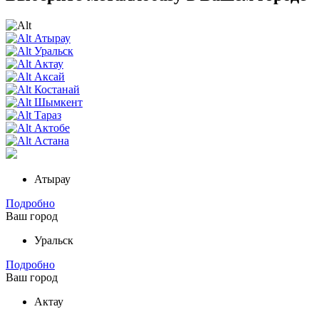
Атырау
Уральск
Актау
Аксай
Костанай
Шымкент
Тараз
Актобе
Астана
Атырау
Подробно
Ваш город
Уральск
Подробно
Ваш город
Актау