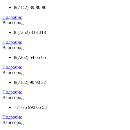
8(7142) 39-80-80
Подробно
Ваш город
8 (7252) 318 318
Подробно
Ваш город
8(7262) 54 65 65
Подробно
Ваш город
8(7132) 90 90 32
Подробно
Ваш город
+7 775 990 65 58
Подробно
Ваш город