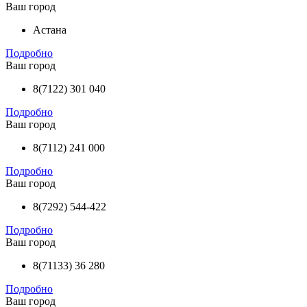
Ваш город
Астана
Подробно
Ваш город
8(7122) 301 040
Подробно
Ваш город
8(7112) 241 000
Подробно
Ваш город
8(7292) 544-422
Подробно
Ваш город
8(71133) 36 280
Подробно
Ваш город