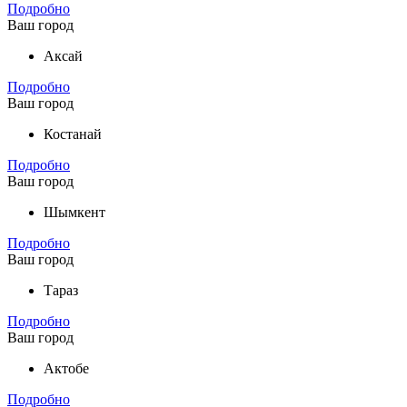
Подробно
Ваш город
Аксай
Подробно
Ваш город
Костанай
Подробно
Ваш город
Шымкент
Подробно
Ваш город
Тараз
Подробно
Ваш город
Актобе
Подробно