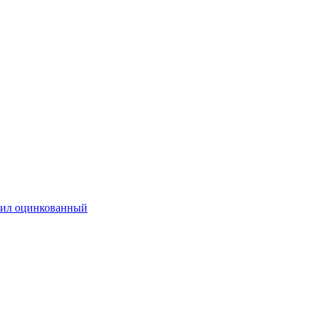
ил оцинкованный