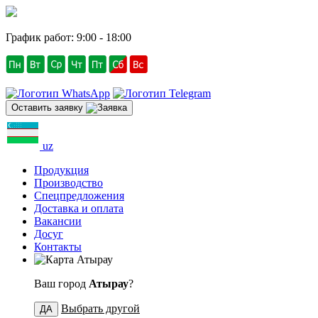
График работ: 9:00 - 18:00
Оставить заявку
uz
Продукция
Производство
Спецпредложения
Доставка и оплата
Вакансии
Досуг
Контакты
Атырау
Ваш город
Атырау
?
Выбрать другой
ДА