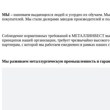
МЫ –
нанимаем выдающихся людей и усердно их обучаем. Мы о
покупателей. Мы стали дилерами заводов производителей и по
Соблюдение нормативных требований в МЕТАЛЛИНВЕСТ выходи
принципов нашей организации, требует чрезвычайно высокого 
партнерам, с которой мы работаем ежедневно в рамках наших 
Мы развиваем металлургическую промышленность и гарант