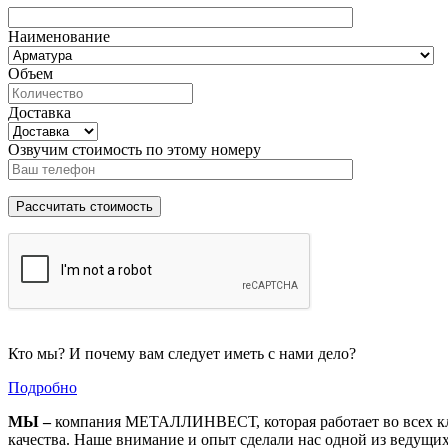
Наименование
Объем
Доставка
Озвучим стоимость по этому номеру
Кто мы? И почему вам следует иметь с нами дело?
Подробно
МЫ –
компания МЕТАЛЛИНВЕСТ, которая работает во всех кл
качества. Наше внимание и опыт сделали нас одной из ведущи