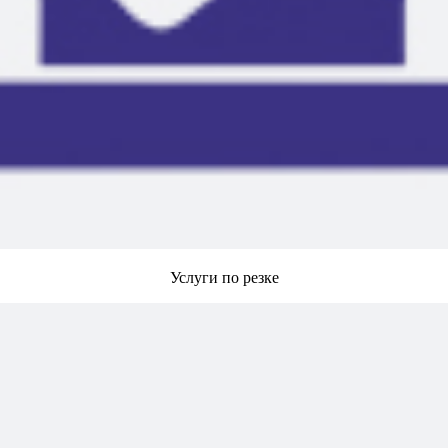
Услуги по резке