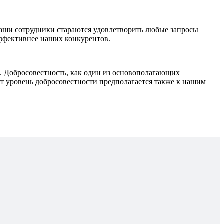
наши сотрудники стараются удовлетворить любые запросы
эффективнее наших конкурентов.
Добросовестность, как один из основополагающих
т уровень добросовестности предполагается также к нашим