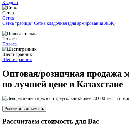
Квадрат
Сетка
Сетка
Сетка "рабица"
Сетка кладочная (для армирования ЖБК)
-
Полоса
Полоса
Шестигранник
Шестигранник
Оптовая/розничная продажа 
по лучшей цене в Казахстане
Более 20 000 тысяч пози
Рассчитать стоимость
Рассчитаем стоимость для Вас