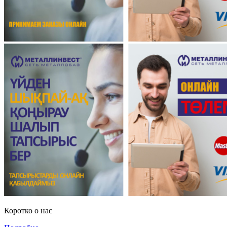
Коротко о нас