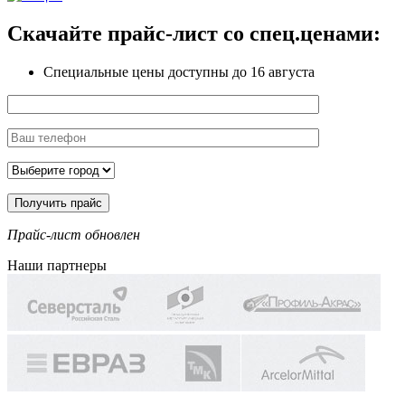
Скачайте прайс-лист
со спец.ценами:
Специальные цены доступны
до 16 августа
Прайс-лист обновлен
Наши партнеры