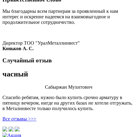
Мы благодарны всем партнерам за проявленный к нам
интерес и искренне надеемся на взаимовыгодное и
продолжительное сотрудничество.
Директор ТОО "УралМеталлинвест"
Коньков А. С.
Случайный отзыв
часный
Сабыржан Мухитович
Спасибо ребятам, нужно было купить срочно арматуру в
пятницу вечером, нигде на других базах не хотели отгружать,
в Металинвесте только получилось купить.
Все отзывы >>>