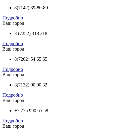
8(7142) 39-80-80
Подробно
Ваш город
8 (7252) 318 318
Подробно
Ваш город
8(7262) 54 65 65
Подробно
Ваш город
8(7132) 90 90 32
Подробно
Ваш город
+7 775 990 65 58
Подробно
Ваш город