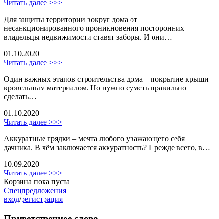
Читать далее >>>
Для защиты территории вокруг дома от
несанкционированного проникновения посторонних
владельцы недвижимости ставят заборы. И они…
01.10.2020
Читать далее >>>
Один важных этапов строительства дома – покрытие крыши
кровельным материалом. Но нужно суметь правильно
сделать…
01.10.2020
Читать далее >>>
Аккуратные грядки – мечта любого уважающего себя
дачника. В чём заключается аккуратность? Прежде всего, в…
10.09.2020
Читать далее >>>
Корзина пока пуста
Спецпредложения
вход
/
регистрация
Приветственное слово