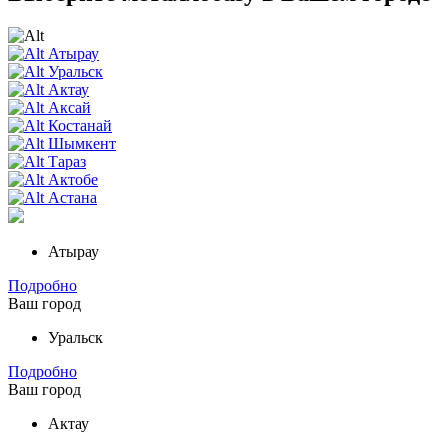
Атырау
Уральск
Актау
Аксай
Костанай
Шымкент
Тараз
Актобе
Астана
Атырау
Подробно
Ваш город
Уральск
Подробно
Ваш город
Актау