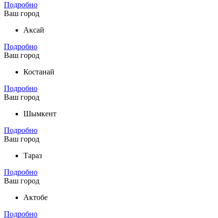
Подробно
Ваш город
Аксай
Подробно
Ваш город
Костанай
Подробно
Ваш город
Шымкент
Подробно
Ваш город
Тараз
Подробно
Ваш город
Актобе
Подробно