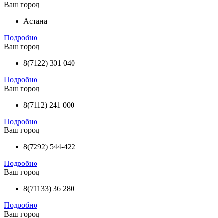
Ваш город
Астана
Подробно
Ваш город
8(7122) 301 040
Подробно
Ваш город
8(7112) 241 000
Подробно
Ваш город
8(7292) 544-422
Подробно
Ваш город
8(71133) 36 280
Подробно
Ваш город