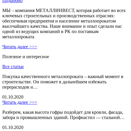
Подробно
МЫ – компания МЕТАЛЛИНВЕСТ, которая работает во всех
ключевых строительных и производственных отраслях:
обеспечивая предприятия и население металлопрокатом
высочайшего качества. Наше внимание и опыт сделали нас
одной из ведущих компаний в РК по поставкам
металлопроката
Читать далее >>>
Полезное и интересное
Все статьи
Покупка качественного металлопроката – важный момент в
строительстве. Он поможет в дальнейшем избежать
перерасходов и…
01.10.2020
Читать далее >>>
Разберем, какая высота гофры подойдет для кровли, фасада,
забора и промышленных зданий. Профнастил — стальной…
01.10.2020