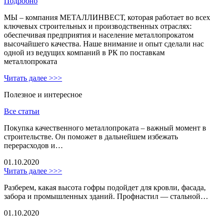
Подробно
МЫ – компания МЕТАЛЛИНВЕСТ, которая работает во всех
ключевых строительных и производственных отраслях:
обеспечивая предприятия и население металлопрокатом
высочайшего качества. Наше внимание и опыт сделали нас
одной из ведущих компаний в РК по поставкам
металлопроката
Читать далее >>>
Полезное и интересное
Все статьи
Покупка качественного металлопроката – важный момент в
строительстве. Он поможет в дальнейшем избежать
перерасходов и…
01.10.2020
Читать далее >>>
Разберем, какая высота гофры подойдет для кровли, фасада,
забора и промышленных зданий. Профнастил — стальной…
01.10.2020