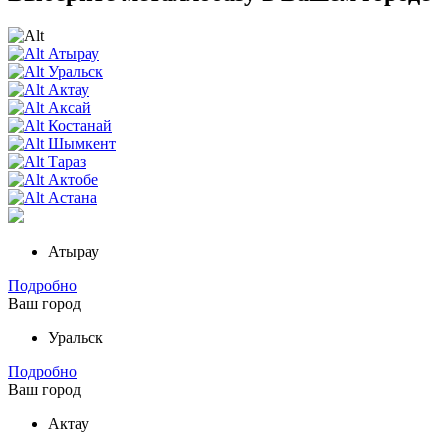
Атырау
Уральск
Актау
Аксай
Костанай
Шымкент
Тараз
Актобе
Астана
Атырау
Подробно
Ваш город
Уральск
Подробно
Ваш город
Актау