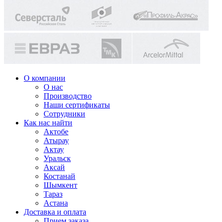
О компании
О нас
Производство
Наши сертификаты
Сотрудники
Как нас найти
Актобе
Атырау
Актау
Уральск
Аксай
Костанай
Шымкент
Тараз
Астана
Доставка и оплата
Прием заказа