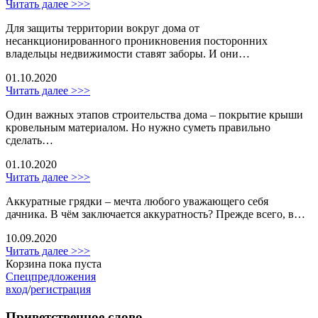
Читать далее >>>
Для защиты территории вокруг дома от
несанкционированного проникновения посторонних
владельцы недвижимости ставят заборы. И они…
01.10.2020
Читать далее >>>
Один важных этапов строительства дома – покрытие крыши
кровельным материалом. Но нужно суметь правильно
сделать…
01.10.2020
Читать далее >>>
Аккуратные грядки – мечта любого уважающего себя
дачника. В чём заключается аккуратность? Прежде всего, в…
10.09.2020
Читать далее >>>
Корзина пока пуста
Спецпредложения
вход
/
регистрация
Приветственное слово