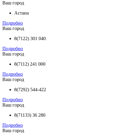
Ваш город
Астана
Подробно
Ваш город
8(7122) 301 040
Подробно
Ваш город
8(7112) 241 000
Подробно
Ваш город
8(7292) 544-422
Подробно
Ваш город
8(71133) 36 280
Подробно
Ваш город