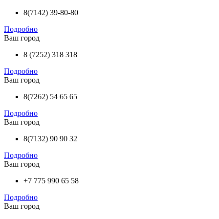
8(7142) 39-80-80
Подробно
Ваш город
8 (7252) 318 318
Подробно
Ваш город
8(7262) 54 65 65
Подробно
Ваш город
8(7132) 90 90 32
Подробно
Ваш город
+7 775 990 65 58
Подробно
Ваш город