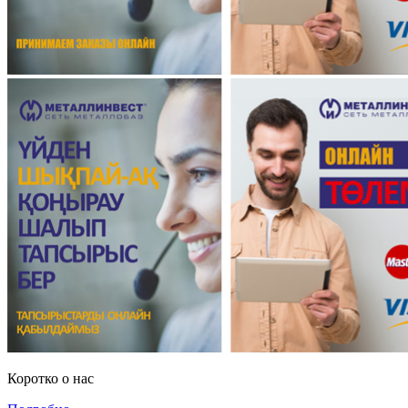
Коротко о нас