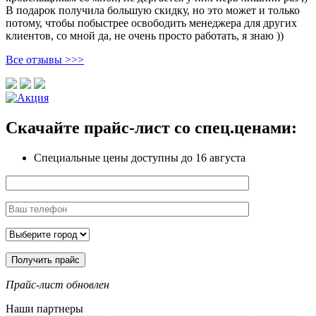
В подарок получила большую скидку, но это может и только
потому, чтобы побыстрее освободить менеджера для других
клиентов, со мной да, не очень просто работать, я знаю ))
Все отзывы >>>
Скачайте прайс-лист
со спец.ценами:
Специальные цены доступны
до 16 августа
Прайс-лист обновлен
Наши партнеры