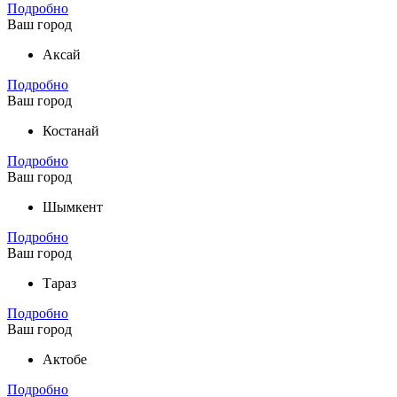
Подробно
Ваш город
Аксай
Подробно
Ваш город
Костанай
Подробно
Ваш город
Шымкент
Подробно
Ваш город
Тараз
Подробно
Ваш город
Актобе
Подробно