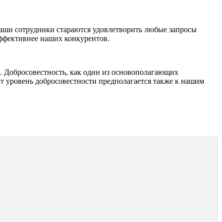
наши сотрудники стараются удовлетворить любые запросы
эффективнее наших конкурентов.
Добросовестность, как один из основополагающих
т уровень добросовестности предполагается также к нашим