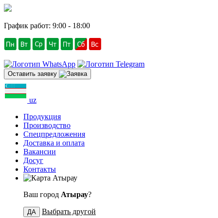
График работ: 9:00 - 18:00
Оставить заявку
uz
Продукция
Производство
Спецпредложения
Доставка и оплата
Вакансии
Досуг
Контакты
Атырау
Ваш город
Атырау
?
Выбрать другой
ДА