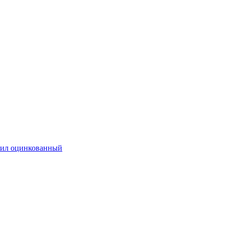
ил оцинкованный