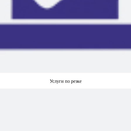
Услуги по резке