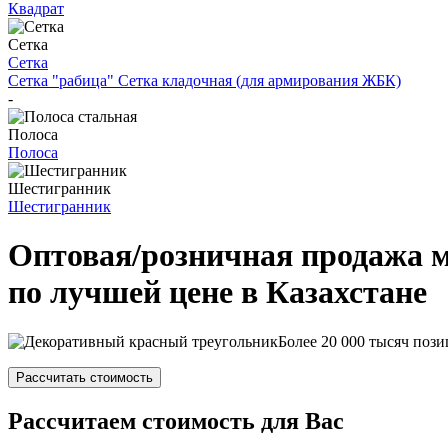
Квадрат
Сетка
Сетка
Сетка "рабица"
Сетка кладочная (для армирования ЖБК)
-
Полоса
Полоса
Шестигранник
Шестигранник
Оптовая/розничная продажа 
по лучшей цене в Казахстане
Более 20 000 тысяч пози
Рассчитать стоимость
Рассчитаем стоимость для Вас