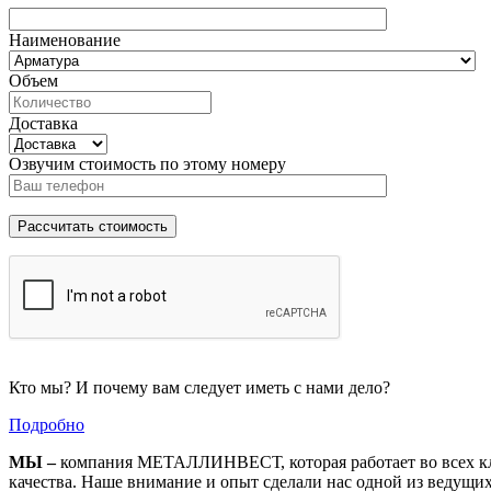
Наименование
Объем
Доставка
Озвучим стоимость по этому номеру
Кто мы? И почему вам следует иметь с нами дело?
Подробно
МЫ –
компания МЕТАЛЛИНВЕСТ, которая работает во всех кл
качества. Наше внимание и опыт сделали нас одной из ведущи