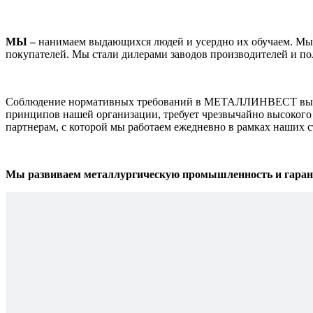
МЫ –
нанимаем выдающихся людей и усердно их обучаем. Мы о
покупателей. Мы стали дилерами заводов производителей и по
Соблюдение нормативных требований в МЕТАЛЛИНВЕСТ выходи
принципов нашей организации, требует чрезвычайно высокого 
партнерам, с которой мы работаем ежедневно в рамках наших 
Мы развиваем металлургическую промышленность и гарант