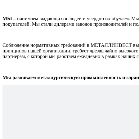
МЫ –
нанимаем выдающихся людей и усердно их обучаем. Мы о
покупателей. Мы стали дилерами заводов производителей и по
Соблюдение нормативных требований в МЕТАЛЛИНВЕСТ выходи
принципов нашей организации, требует чрезвычайно высокого 
партнерам, с которой мы работаем ежедневно в рамках наших 
Мы развиваем металлургическую промышленность и гарант