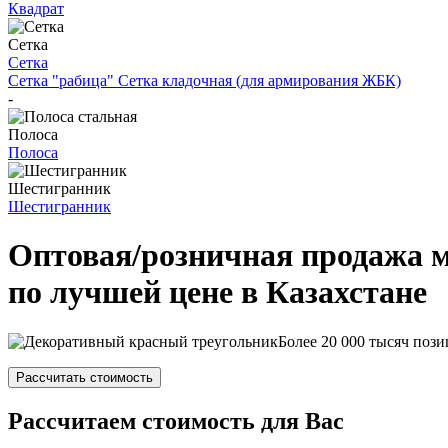
Квадрат
Сетка
Сетка
Сетка "рабица"
Сетка кладочная (для армирования ЖБК)
-
Полоса
Полоса
Шестигранник
Шестигранник
Оптовая/розничная продажа 
по лучшей цене в Казахстане
Более 20 000 тысяч пози
Рассчитать стоимость
Рассчитаем стоимость для Вас