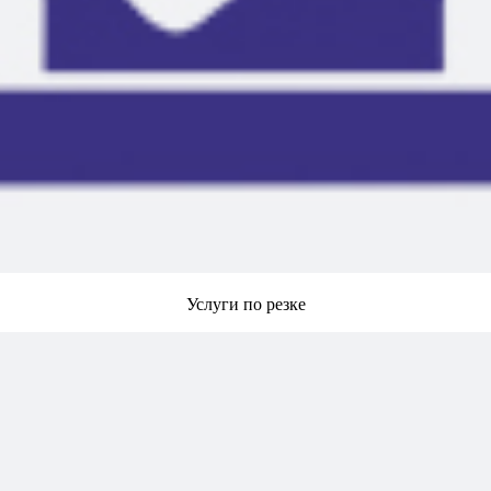
Услуги по резке