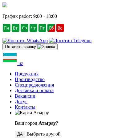
График работ: 9:00 - 18:00
Оставить заявку
uz
Продукция
Производство
Спецпредложения
Доставка и оплата
Вакансии
Досуг
Контакты
Атырау
Ваш город
Атырау
?
Выбрать другой
ДА