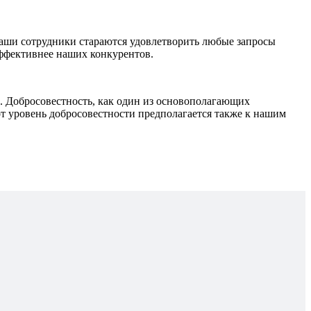
наши сотрудники стараются удовлетворить любые запросы
эффективнее наших конкурентов.
Добросовестность, как один из основополагающих
т уровень добросовестности предполагается также к нашим