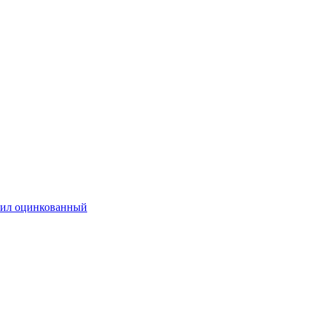
ил оцинкованный