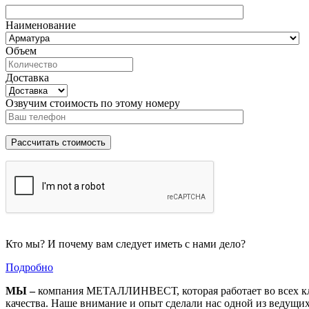
Наименование
Объем
Доставка
Озвучим стоимость по этому номеру
Кто мы? И почему вам следует иметь с нами дело?
Подробно
МЫ –
компания МЕТАЛЛИНВЕСТ, которая работает во всех кл
качества. Наше внимание и опыт сделали нас одной из ведущи