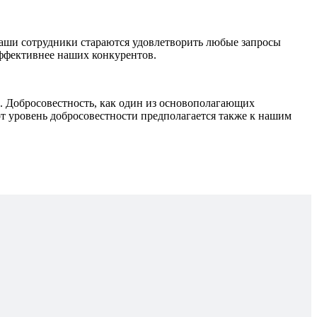
наши сотрудники стараются удовлетворить любые запросы
эффективнее наших конкурентов.
Добросовестность, как один из основополагающих
т уровень добросовестности предполагается также к нашим