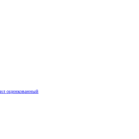
ил оцинкованный