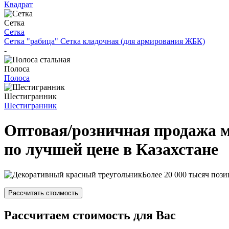
Квадрат
Сетка
Сетка
Сетка "рабица"
Сетка кладочная (для армирования ЖБК)
-
Полоса
Полоса
Шестигранник
Шестигранник
Оптовая/розничная продажа 
по лучшей цене в Казахстане
Более 20 000 тысяч пози
Рассчитать стоимость
Рассчитаем стоимость для Вас