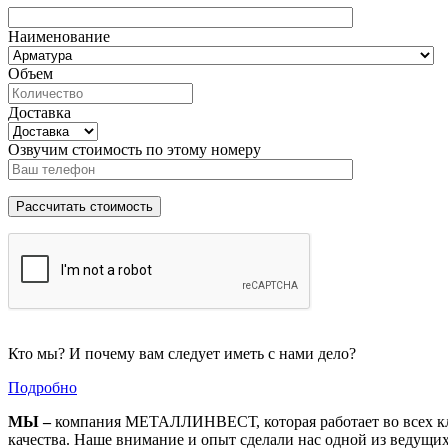
Наименование
Объем
Доставка
Озвучим стоимость по этому номеру
Кто мы? И почему вам следует иметь с нами дело?
Подробно
МЫ –
компания МЕТАЛЛИНВЕСТ, которая работает во всех кл
качества. Наше внимание и опыт сделали нас одной из ведущи