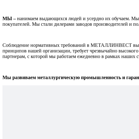
МЫ –
нанимаем выдающихся людей и усердно их обучаем. Мы о
покупателей. Мы стали дилерами заводов производителей и по
Соблюдение нормативных требований в МЕТАЛЛИНВЕСТ выходи
принципов нашей организации, требует чрезвычайно высокого 
партнерам, с которой мы работаем ежедневно в рамках наших 
Мы развиваем металлургическую промышленность и гарант