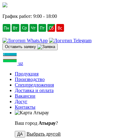
График работ: 9:00 - 18:00
Оставить заявку
uz
Продукция
Производство
Спецпредложения
Доставка и оплата
Вакансии
Досуг
Контакты
Атырау
Ваш город
Атырау
?
Выбрать другой
ДА