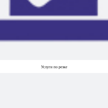
Услуги по резке