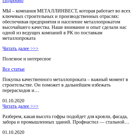
Подробно
МЫ – компания МЕТАЛЛИНВЕСТ, которая работает во всех
ключевых строительных и производственных отраслях:
обеспечивая предприятия и население металлопрокатом
высочайшего качества. Наше внимание и опыт сделали нас
одной из ведущих компаний в РК по поставкам
металлопроката
Читать далее >>>
Полезное и интересное
Все статьи
Покупка качественного металлопроката – важный момент в
строительстве. Он поможет в дальнейшем избежать
перерасходов и…
01.10.2020
Читать далее >>>
Разберем, какая высота гофры подойдет для кровли, фасада,
забора и промышленных зданий. Профнастил — стальной…
01.10.2020