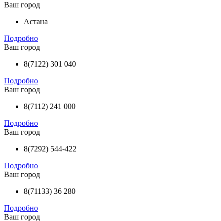
Ваш город
Астана
Подробно
Ваш город
8(7122) 301 040
Подробно
Ваш город
8(7112) 241 000
Подробно
Ваш город
8(7292) 544-422
Подробно
Ваш город
8(71133) 36 280
Подробно
Ваш город