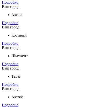
Подробно
Ваш город
Аксай
Подробно
Ваш город
Костанай
Подробно
Ваш город
Шымкент
Подробно
Ваш город
Тараз
Подробно
Ваш город
Актобе
Подробно