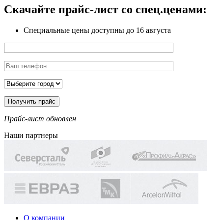
Скачайте прайс-лист
со спец.ценами:
Специальные цены доступны
до 16 августа
Прайс-лист обновлен
Наши партнеры
О компании