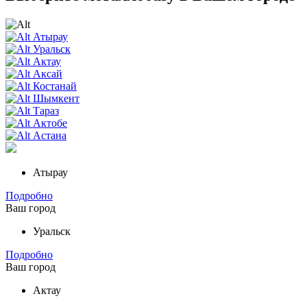
Атырау
Уральск
Актау
Аксай
Костанай
Шымкент
Тараз
Актобе
Астана
Атырау
Подробно
Ваш город
Уральск
Подробно
Ваш город
Актау