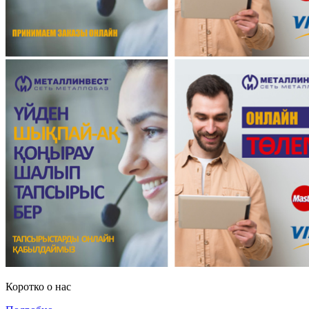
Коротко о нас