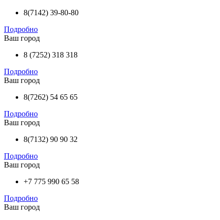
8(7142) 39-80-80
Подробно
Ваш город
8 (7252) 318 318
Подробно
Ваш город
8(7262) 54 65 65
Подробно
Ваш город
8(7132) 90 90 32
Подробно
Ваш город
+7 775 990 65 58
Подробно
Ваш город