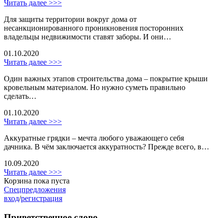
Читать далее >>>
Для защиты территории вокруг дома от
несанкционированного проникновения посторонних
владельцы недвижимости ставят заборы. И они…
01.10.2020
Читать далее >>>
Один важных этапов строительства дома – покрытие крыши
кровельным материалом. Но нужно суметь правильно
сделать…
01.10.2020
Читать далее >>>
Аккуратные грядки – мечта любого уважающего себя
дачника. В чём заключается аккуратность? Прежде всего, в…
10.09.2020
Читать далее >>>
Корзина пока пуста
Спецпредложения
вход
/
регистрация
Приветственное слово