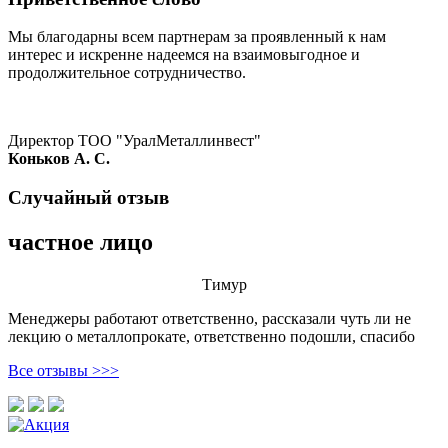
Мы благодарны всем партнерам за проявленный к нам
интерес и искренне надеемся на взаимовыгодное и
продолжительное сотрудничество.
Директор ТОО "УралМеталлинвест"
Коньков А. С.
Случайный отзыв
частное лицо
Тимур
Менеджеры работают ответственно, рассказали чуть ли не
лекцию о металлопрокате, ответственно подошли, спасибо
Все отзывы >>>