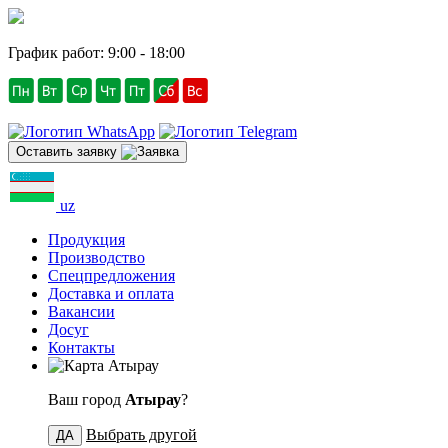
График работ: 9:00 - 18:00
Оставить заявку
uz
Продукция
Производство
Спецпредложения
Доставка и оплата
Вакансии
Досуг
Контакты
Атырау
Ваш город
Атырау
?
Выбрать другой
ДА