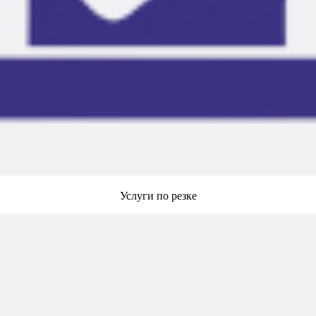
Услуги по резке