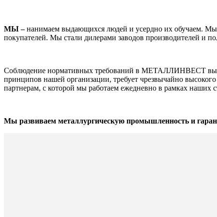
МЫ –
нанимаем выдающихся людей и усердно их обучаем. Мы о
покупателей. Мы стали дилерами заводов производителей и по
Соблюдение нормативных требований в МЕТАЛЛИНВЕСТ выходи
принципов нашей организации, требует чрезвычайно высокого 
партнерам, с которой мы работаем ежедневно в рамках наших 
Мы развиваем металлургическую промышленность и гарант