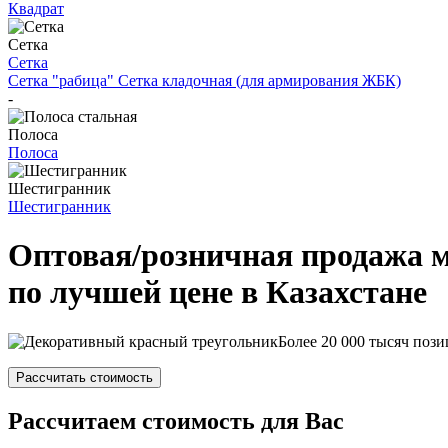
Квадрат
Сетка
Сетка
Сетка "рабица"
Сетка кладочная (для армирования ЖБК)
-
Полоса
Полоса
Шестигранник
Шестигранник
Оптовая/розничная продажа 
по лучшей цене в Казахстане
Более 20 000 тысяч пози
Рассчитать стоимость
Рассчитаем стоимость для Вас