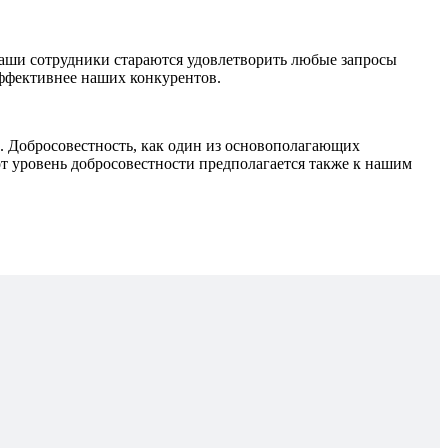
наши сотрудники стараются удовлетворить любые запросы
эффективнее наших конкурентов.
Добросовестность, как один из основополагающих
т уровень добросовестности предполагается также к нашим