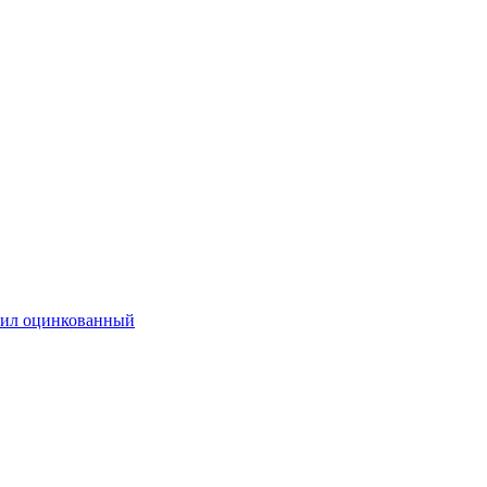
ил оцинкованный