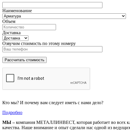
Наименование
Объем
Доставка
Озвучим стоимость по этому номеру
Кто мы? И почему вам следует иметь с нами дело?
Подробно
МЫ –
компания МЕТАЛЛИНВЕСТ, которая работает во всех кл
качества. Наше внимание и опыт сделали нас одной из ведущи