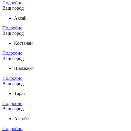
Подробно
Ваш город
Аксай
Подробно
Ваш город
Костанай
Подробно
Ваш город
Шымкент
Подробно
Ваш город
Тараз
Подробно
Ваш город
Актобе
Подробно