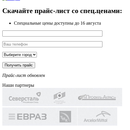
Скачайте прайс-лист
со спец.ценами:
Специальные цены доступны
до 16 августа
Прайс-лист обновлен
Наши партнеры