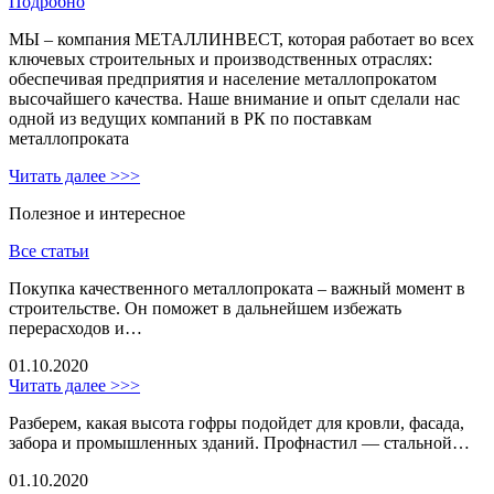
Подробно
МЫ – компания МЕТАЛЛИНВЕСТ, которая работает во всех
ключевых строительных и производственных отраслях:
обеспечивая предприятия и население металлопрокатом
высочайшего качества. Наше внимание и опыт сделали нас
одной из ведущих компаний в РК по поставкам
металлопроката
Читать далее >>>
Полезное и интересное
Все статьи
Покупка качественного металлопроката – важный момент в
строительстве. Он поможет в дальнейшем избежать
перерасходов и…
01.10.2020
Читать далее >>>
Разберем, какая высота гофры подойдет для кровли, фасада,
забора и промышленных зданий. Профнастил — стальной…
01.10.2020