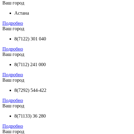
Ваш город
Астана
Подробно
Ваш город
8(7122) 301 040
Подробно
Ваш город
8(7112) 241 000
Подробно
Ваш город
8(7292) 544-422
Подробно
Ваш город
8(71133) 36 280
Подробно
Ваш город