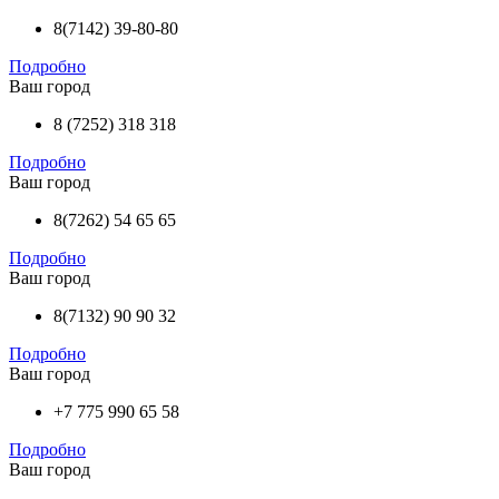
8(7142) 39-80-80
Подробно
Ваш город
8 (7252) 318 318
Подробно
Ваш город
8(7262) 54 65 65
Подробно
Ваш город
8(7132) 90 90 32
Подробно
Ваш город
+7 775 990 65 58
Подробно
Ваш город