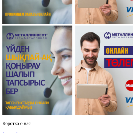
Коротко о нас