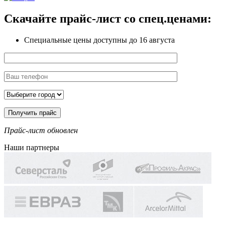
Скачайте прайс-лист
со спец.ценами:
Специальные цены доступны
до 16 августа
Прайс-лист обновлен
Наши партнеры