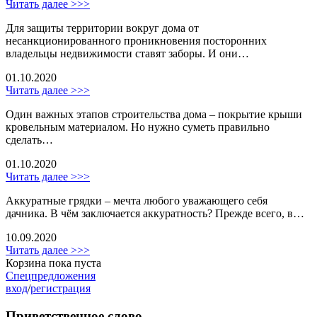
Читать далее >>>
Для защиты территории вокруг дома от
несанкционированного проникновения посторонних
владельцы недвижимости ставят заборы. И они…
01.10.2020
Читать далее >>>
Один важных этапов строительства дома – покрытие крыши
кровельным материалом. Но нужно суметь правильно
сделать…
01.10.2020
Читать далее >>>
Аккуратные грядки – мечта любого уважающего себя
дачника. В чём заключается аккуратность? Прежде всего, в…
10.09.2020
Читать далее >>>
Корзина пока пуста
Спецпредложения
вход
/
регистрация
Приветственное слово