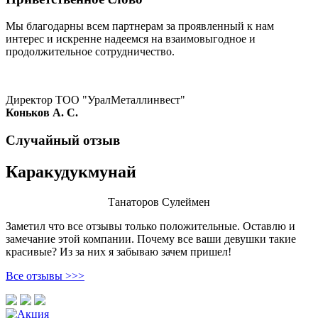
Мы благодарны всем партнерам за проявленный к нам
интерес и искренне надеемся на взаимовыгодное и
продолжительное сотрудничество.
Директор ТОО "УралМеталлинвест"
Коньков А. С.
Случайный отзыв
Каракудукмунай
Танаторов Сулеймен
Заметил что все отзывы только положительные. Оставлю и
замечание этой компании. Почему все ваши девушки такие
красивые? Из за них я забываю зачем пришел!
Все отзывы >>>