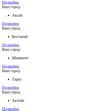
Подробно
Ваш город
Аксай
Подробно
Ваш город
Костанай
Подробно
Ваш город
Шымкент
Подробно
Ваш город
Тараз
Подробно
Ваш город
Актобе
Подробно