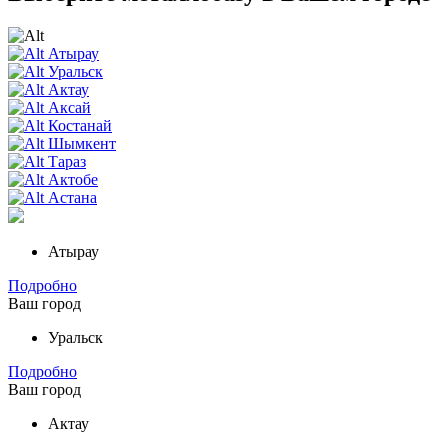
Атырау
Уральск
Актау
Аксай
Костанай
Шымкент
Тараз
Актобе
Астана
Атырау
Подробно
Ваш город
Уральск
Подробно
Ваш город
Актау